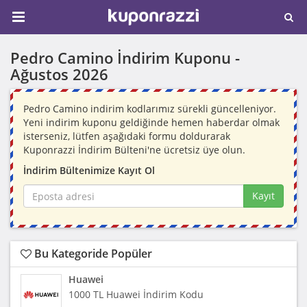
Pedro Camino İndirim Kuponu -
Ağustos 2026
Pedro Camino indirim kodlarımız sürekli güncelleniyor.
Yeni indirim kuponu geldiğinde hemen haberdar olmak
isterseniz, lütfen aşağıdaki formu doldurarak
Kuponrazzi İndirim Bülteni'ne ücretsiz üye olun.
İndirim Bültenimize Kayıt Ol
Kayıt
Bu Kategoride Popüler
Huawei
1000 TL Huawei İndirim Kodu