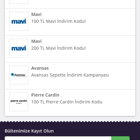
Mavi
100 TL Mavi İndirim Kodu!
Mavi
200 TL Mavi İndirim Kodu!
Avansas
Avansas Sepette İndirim Kampanyası
Pierre Cardin
100 TL Pierre Cardin İndirim Kodu
Bültenimize Kayıt Olun