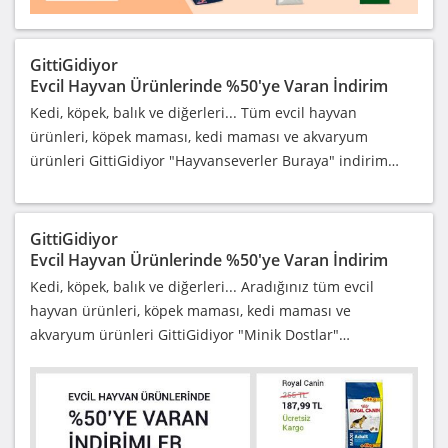
GittiGidiyor
Evcil Hayvan Ürünlerinde %50'ye Varan İndirim
Kedi, köpek, balık ve diğerleri... Tüm evcil hayvan
ürünleri, köpek maması, kedi maması ve akvaryum
ürünleri GittiGidiyor "Hayvanseverler Buraya" indirim…
GittiGidiyor
Evcil Hayvan Ürünlerinde %50'ye Varan İndirim
Kedi, köpek, balık ve diğerleri... Aradığınız tüm evcil
hayvan ürünleri, köpek maması, kedi maması ve
akvaryum ürünleri GittiGidiyor "Minik Dostlar"…