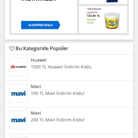
Bu Kategoride Popüler
Huawei
1000 TL Huawei İndirim Kodu
Mavi
100 TL Mavi İndirim Kodu!
Mavi
200 TL Mavi İndirim Kodu!