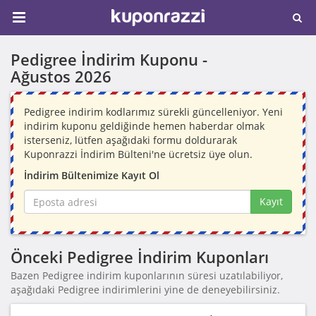
Pedigree İndirim Kuponu -
Ağustos 2026
Pedigree indirim kodlarımız sürekli güncelleniyor. Yeni
indirim kuponu geldiğinde hemen haberdar olmak
isterseniz, lütfen aşağıdaki formu doldurarak
Kuponrazzi İndirim Bülteni'ne ücretsiz üye olun.
İndirim Bültenimize Kayıt Ol
Kayıt
Önceki Pedigree İndirim Kuponları
Bazen Pedigree indirim kuponlarının süresi uzatılabiliyor,
aşağıdaki Pedigree indirimlerini yine de deneyebilirsiniz.