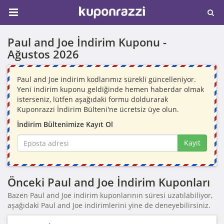
Paul and Joe İndirim Kuponu -
Ağustos 2026
Paul and Joe indirim kodlarımız sürekli güncelleniyor.
Yeni indirim kuponu geldiğinde hemen haberdar olmak
isterseniz, lütfen aşağıdaki formu doldurarak
Kuponrazzi İndirim Bülteni'ne ücretsiz üye olun.
İndirim Bültenimize Kayıt Ol
Kayıt
Önceki Paul and Joe İndirim Kuponları
Bazen Paul and Joe indirim kuponlarının süresi uzatılabiliyor,
aşağıdaki Paul and Joe indirimlerini yine de deneyebilirsiniz.