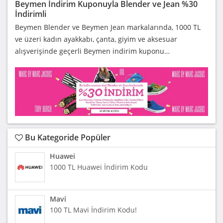
Beymen İndirim Kuponuyla Blender ve Jean %30
İndirimli
Beymen Blender ve Beymen Jean markalarında, 1000 TL
ve üzeri kadın ayakkabı, çanta, giyim ve aksesuar
alışverişinde geçerli Beymen indirim kuponu…
Bu Kategoride Popüler
Huawei
1000 TL Huawei İndirim Kodu
Mavi
100 TL Mavi İndirim Kodu!