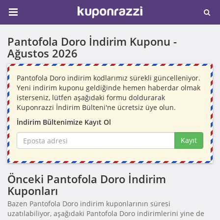
Pantofola Doro İndirim Kuponu -
Ağustos 2026
Pantofola Doro indirim kodlarımız sürekli güncelleniyor.
Yeni indirim kuponu geldiğinde hemen haberdar olmak
isterseniz, lütfen aşağıdaki formu doldurarak
Kuponrazzi İndirim Bülteni'ne ücretsiz üye olun.
İndirim Bültenimize Kayıt Ol
Kayıt
Önceki Pantofola Doro İndirim
Kuponları
Bazen Pantofola Doro indirim kuponlarının süresi
uzatılabiliyor, aşağıdaki Pantofola Doro indirimlerini yine de