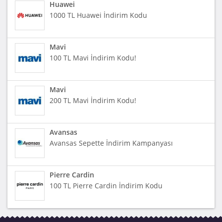
Huawei
1000 TL Huawei İndirim Kodu
Mavi
100 TL Mavi İndirim Kodu!
Mavi
200 TL Mavi İndirim Kodu!
Avansas
Avansas Sepette İndirim Kampanyası
Pierre Cardin
100 TL Pierre Cardin İndirim Kodu