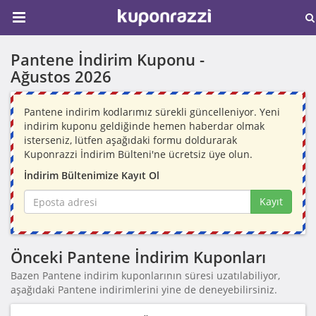
Pantene İndirim Kuponu -
Ağustos 2026
Pantene indirim kodlarımız sürekli güncelleniyor. Yeni
indirim kuponu geldiğinde hemen haberdar olmak
isterseniz, lütfen aşağıdaki formu doldurarak
Kuponrazzi İndirim Bülteni'ne ücretsiz üye olun.
İndirim Bültenimize Kayıt Ol
Kayıt
Önceki Pantene İndirim Kuponları
Bazen Pantene indirim kuponlarının süresi uzatılabiliyor,
aşağıdaki Pantene indirimlerini yine de deneyebilirsiniz.