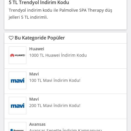
5 TL Trendyol İndirim Kodu
Trendyol indirim kodu ile Palmolive SPA Therapy düş
jelleri 5 TL indirimli.
Bu Kategoride Popüler
Huawei
1000 TL Huawei İndirim Kodu
Mavi
100 TL Mavi İndirim Kodu!
Mavi
200 TL Mavi İndirim Kodu!
Avansas
Avansas Sepette İndirim Kampanyası