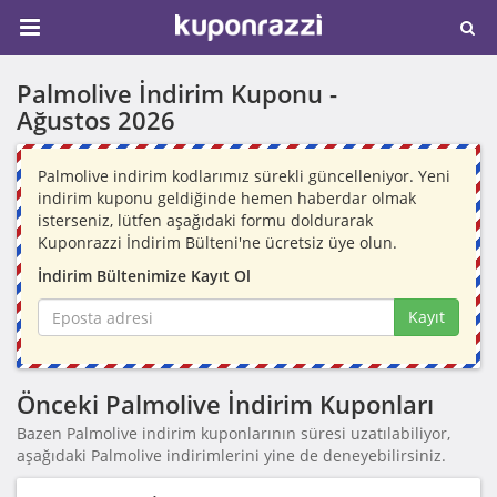
Palmolive İndirim Kuponu -
Ağustos 2026
Palmolive indirim kodlarımız sürekli güncelleniyor. Yeni
indirim kuponu geldiğinde hemen haberdar olmak
isterseniz, lütfen aşağıdaki formu doldurarak
Kuponrazzi İndirim Bülteni'ne ücretsiz üye olun.
İndirim Bültenimize Kayıt Ol
Kayıt
Önceki Palmolive İndirim Kuponları
Bazen Palmolive indirim kuponlarının süresi uzatılabiliyor,
aşağıdaki Palmolive indirimlerini yine de deneyebilirsiniz.