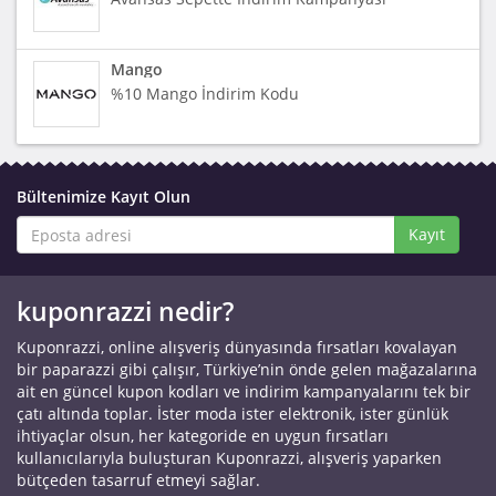
Mango
%10 Mango İndirim Kodu
Bültenimize Kayıt Olun
Kayıt
kuponrazzi nedir?
Kuponrazzi, online alışveriş dünyasında fırsatları kovalayan
bir paparazzi gibi çalışır, Türkiye’nin önde gelen mağazalarına
ait en güncel kupon kodları ve indirim kampanyalarını tek bir
çatı altında toplar. İster moda ister elektronik, ister günlük
ihtiyaçlar olsun, her kategoride en uygun fırsatları
kullanıcılarıyla buluşturan Kuponrazzi, alışveriş yaparken
bütçeden tasarruf etmeyi sağlar.