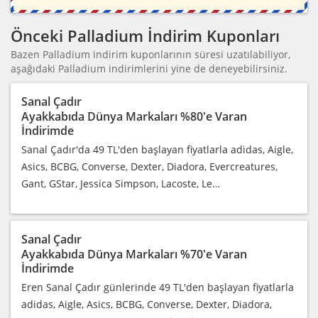
Önceki Palladium İndirim Kuponları
Bazen Palladium indirim kuponlarının süresi uzatılabiliyor,
aşağıdaki Palladium indirimlerini yine de deneyebilirsiniz.
Sanal Çadır
Ayakkabıda Dünya Markaları %80'e Varan
İndirimde
Sanal Çadır'da 49 TL'den başlayan fiyatlarla adidas, Aigle,
Asics, BCBG, Converse, Dexter, Diadora, Evercreatures,
Gant, GStar, Jessica Simpson, Lacoste, Le…
Sanal Çadır
Ayakkabıda Dünya Markaları %70'e Varan
İndirimde
Eren Sanal Çadır günlerinde 49 TL'den başlayan fiyatlarla
adidas, Aigle, Asics, BCBG, Converse, Dexter, Diadora,