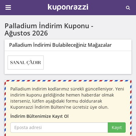
Palladium İndirim Kuponu -
Ağustos 2026
Palladium İndirimi Bulabileceğiniz Mağazalar
Palladium indirim kodlarımız sürekli güncelleniyor. Yeni
indirim kuponu geldiğinde hemen haberdar olmak
isterseniz, lütfen aşağıdaki formu doldurarak
Kuponrazzi İndirim Bülteni'ne ücretsiz üye olun.
İndirim Bültenimize Kayıt Ol
Kayıt