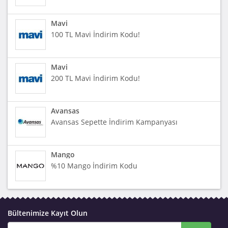
Mavi
100 TL Mavi İndirim Kodu!
Mavi
200 TL Mavi İndirim Kodu!
Avansas
Avansas Sepette İndirim Kampanyası
Mango
%10 Mango İndirim Kodu
Bültenimize Kayıt Olun