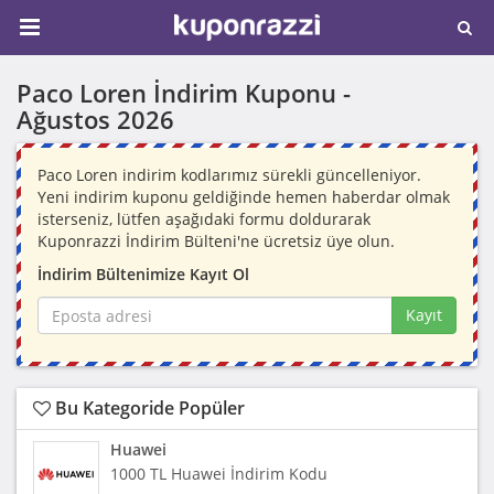
Paco Loren İndirim Kuponu -
Ağustos 2026
Paco Loren indirim kodlarımız sürekli güncelleniyor.
Yeni indirim kuponu geldiğinde hemen haberdar olmak
isterseniz, lütfen aşağıdaki formu doldurarak
Kuponrazzi İndirim Bülteni'ne ücretsiz üye olun.
İndirim Bültenimize Kayıt Ol
Kayıt
Bu Kategoride Popüler
Huawei
1000 TL Huawei İndirim Kodu