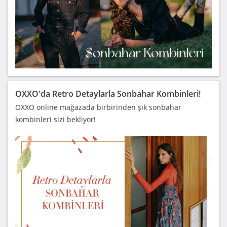
OXXO'da Retro Detaylarla Sonbahar Kombinleri!
OXXO online mağazada birbirinden şık sonbahar
kombinleri sizi bekliyor!