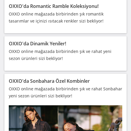
OXXO'da Romantic Ramble Koleksiyonu!
OXXO online mağazada birbirinden şık romantik
tasarımlar ve içinizi ısıtacak renkler sizi bekliyor!
OXXO'da Dinamik Yeniler!
OXXO online mağazada birbirinden şık ve rahat yeni
sezon ürünleri sizi bekliyor!
OXXO'da Sonbahara Özel Kombinler
OXXO online mağazada birbirinden şık ve rahat Sonbahar
yeni sezon ürünleri sizi bekliyor!