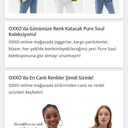
OXXO'da Gününüze Renk Katacak Pure Soul
Koleksiyonu!
OXXO online mağazada joggerlar, kargo pantolonlar,
blazer, her şekilde kombinleyebileceğiniz yeni Pure Soul
koleksiyonuna göz atmayı unutmayın!
OXXO'da En Canlı Renkler Şimdi Sizinle!
OXXO online mağazada birbirinden canlı ve renkli
ürünleri keşfedin!