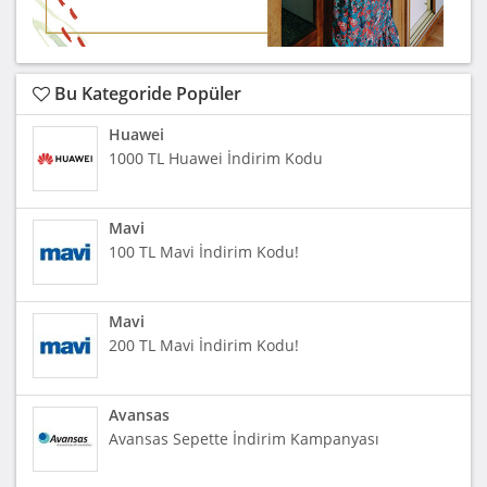
Bu Kategoride Popüler
Huawei
1000 TL Huawei İndirim Kodu
Mavi
100 TL Mavi İndirim Kodu!
Mavi
200 TL Mavi İndirim Kodu!
Avansas
Avansas Sepette İndirim Kampanyası