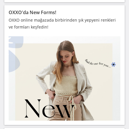
OXXO'da New Forms!
OXXO online mağazada birbirinden şık yepyeni renkleri
ve formları keşfedin!