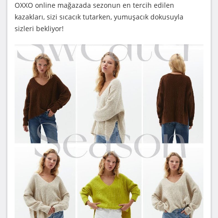
OXXO online mağazada sezonun en tercih edilen
kazakları, sizi sıcacık tutarken, yumuşacık dokusuyla
sizleri bekliyor!