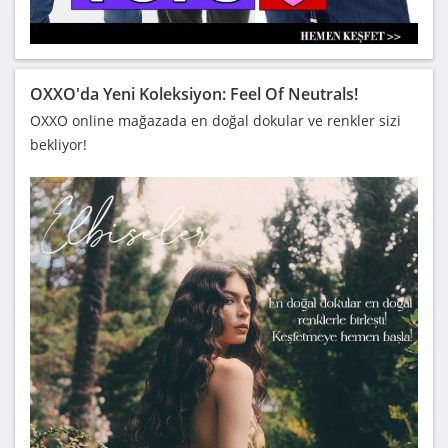
OXXO'da Yeni Koleksiyon: Feel Of Neutrals!
OXXO online mağazada en doğal dokular ve renkler sizi
bekliyor!