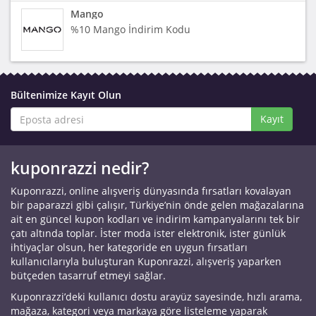
Mango
%10 Mango İndirim Kodu
Bültenimize Kayıt Olun
Kayıt
kuponrazzi nedir?
Kuponrazzi, online alışveriş dünyasında fırsatları kovalayan
bir paparazzi gibi çalışır, Türkiye’nin önde gelen mağazalarına
ait en güncel kupon kodları ve indirim kampanyalarını tek bir
çatı altında toplar. İster moda ister elektronik, ister günlük
ihtiyaçlar olsun, her kategoride en uygun fırsatları
kullanıcılarıyla buluşturan Kuponrazzi, alışveriş yaparken
bütçeden tasarruf etmeyi sağlar.
Kuponrazzi’deki kullanıcı dostu arayüz sayesinde, hızlı arama,
mağaza, kategori veya markaya göre listeleme yaparak