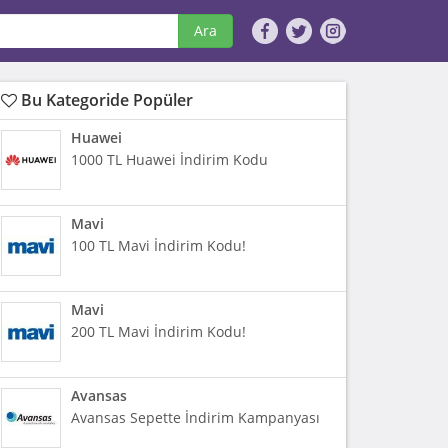
Ara
Bu Kategoride Popüler
Huawei
1000 TL Huawei İndirim Kodu
Mavi
100 TL Mavi İndirim Kodu!
Mavi
200 TL Mavi İndirim Kodu!
Avansas
Avansas Sepette İndirim Kampanyası