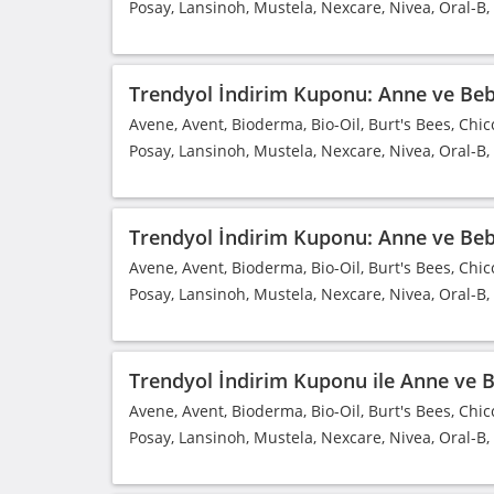
Posay, Lansinoh, Mustela, Nexcare, Nivea, Oral-B
Trendyol İndirim Kuponu: Anne ve Bebe
Avene, Avent, Bioderma, Bio-Oil, Burt's Bees, Chic
Posay, Lansinoh, Mustela, Nexcare, Nivea, Oral-B
Trendyol İndirim Kuponu: Anne ve Bebe
Avene, Avent, Bioderma, Bio-Oil, Burt's Bees, Chic
Posay, Lansinoh, Mustela, Nexcare, Nivea, Oral-B
Trendyol İndirim Kuponu ile Anne ve Be
Avene, Avent, Bioderma, Bio-Oil, Burt's Bees, Chic
Posay, Lansinoh, Mustela, Nexcare, Nivea, Oral-B