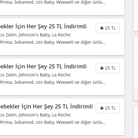
, Prima, Sebamed, Uni Baby, Weewell ve diğer ünlü…
kler İçin Her Şey 25 TL İndirimli
25 TL
co, Dalin, Johnson's Baby, La Roche
, Prima, Sebamed, Uni Baby, Weewell ve diğer ünlü…
kler İçin Her Şey 25 TL İndirimli
25 TL
co, Dalin, Johnson's Baby, La Roche
, Prima, Sebamed, Uni Baby, Weewell ve diğer ünlü…
bekler İçin Her Şey 25 TL İndirimli
25 TL
co, Dalin, Johnson's Baby, La Roche
, Prima, Sebamed, Uni Baby, Weewell ve diğer ünlü…