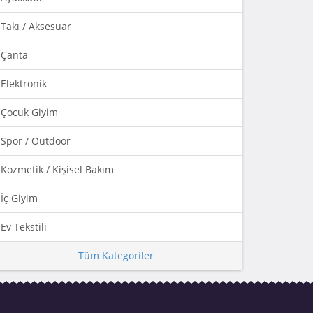
Takı / Aksesuar
Çanta
Elektronik
Çocuk Giyim
Spor / Outdoor
Kozmetik / Kişisel Bakım
İç Giyim
Ev Tekstili
Tüm Kategoriler