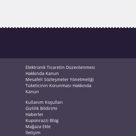
Elektronik Ticaretin Düzenlenmesi
Hakkında Kanun
Mesafeli Sözleşmeler Yönetmeliği
Tüketicinin Korunması Hakkında
Kanun
Kullanım Koşulları
Gizlilik Bildirimi
Haberler
Kuponrazzi Blog
Mağaza Ekle
İletişim