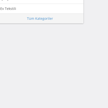
Ev Tekstili
Tüm Kategoriler