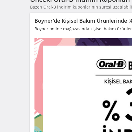
Bazen Oral-B indirim kuponlarının süresi uzatılabili
Boyner'de Kişisel Bakım Ürünlerinde %
Boyner online mağazasında kişisel bakım ürünler