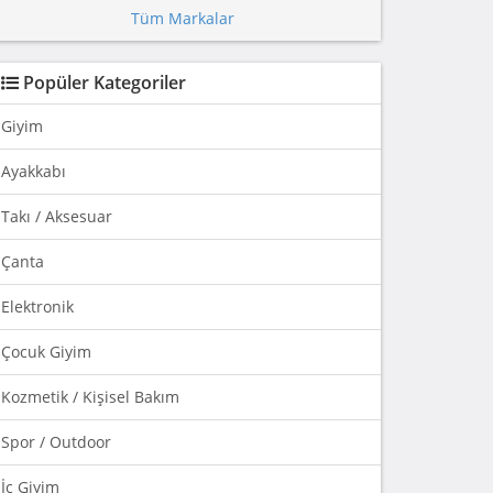
Tüm Markalar
Popüler Kategoriler
Giyim
Ayakkabı
Takı / Aksesuar
Çanta
Elektronik
Çocuk Giyim
Kozmetik / Kişisel Bakım
Spor / Outdoor
İç Giyim