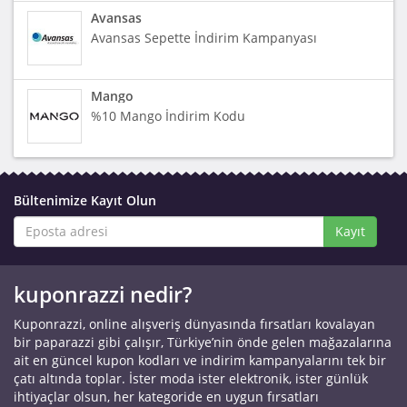
Avansas
Avansas Sepette İndirim Kampanyası
Mango
%10 Mango İndirim Kodu
Bültenimize Kayıt Olun
Kayıt
kuponrazzi nedir?
Kuponrazzi, online alışveriş dünyasında fırsatları kovalayan
bir paparazzi gibi çalışır, Türkiye’nin önde gelen mağazalarına
ait en güncel kupon kodları ve indirim kampanyalarını tek bir
çatı altında toplar. İster moda ister elektronik, ister günlük
ihtiyaçlar olsun, her kategoride en uygun fırsatları