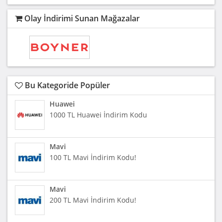
Olay İndirimi Sunan Mağazalar
Bu Kategoride Popüler
Huawei
1000 TL Huawei İndirim Kodu
Mavi
100 TL Mavi İndirim Kodu!
Mavi
200 TL Mavi İndirim Kodu!