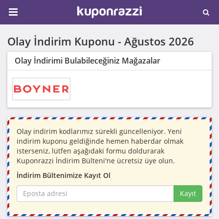
Olay İndirim Kuponu -
Ağustos 2026
Olay İndirimi Bulabileceğiniz Mağazalar
Olay indirim kodlarımız sürekli güncelleniyor. Yeni
indirim kuponu geldiğinde hemen haberdar olmak
isterseniz, lütfen aşağıdaki formu doldurarak
Kuponrazzi İndirim Bülteni'ne ücretsiz üye olun.
İndirim Bültenimize Kayıt Ol
Kayıt