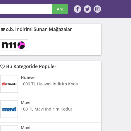
Ara
o.b. İndirimi Sunan Mağazalar
Bu Kategoride Popüler
Huawei
1000 TL Huawei İndirim Kodu
Mavi
100 TL Mavi İndirim Kodu!
Mavi