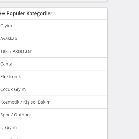
Popüler Kategoriler
Giyim
Ayakkabı
Takı / Aksesuar
Çanta
Elektronik
Çocuk Giyim
Kozmetik / Kişisel Bakım
Spor / Outdoor
İç Giyim