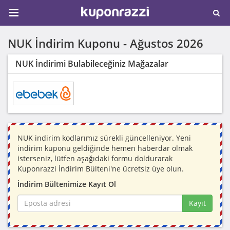
NUK İndirim Kuponu -
Ağustos 2026
NUK İndirimi Bulabileceğiniz Mağazalar
NUK indirim kodlarımız sürekli güncelleniyor. Yeni
indirim kuponu geldiğinde hemen haberdar olmak
isterseniz, lütfen aşağıdaki formu doldurarak
Kuponrazzi İndirim Bülteni'ne ücretsiz üye olun.
İndirim Bültenimize Kayıt Ol
Kayıt