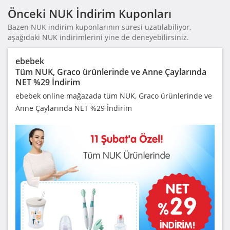
Önceki NUK İndirim Kuponları
Bazen NUK indirim kuponlarının süresi uzatılabiliyor,
aşağıdaki NUK indirimlerini yine de deneyebilirsiniz.
ebebek
Tüm NUK, Graco ürünlerinde ve Anne Çaylarında
NET %29 İndirim
ebebek online mağazada tüm NUK, Graco ürünlerinde ve
Anne Çaylarında NET %29 İndirim