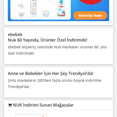
ebebek
Nuk 60 Yaşında, Ürünler Özel İndirimde!
ebebek alışveriş sitesinde Nuk markaları ürünler 60. yıla
özel indirimde!
Anne ve Bebekler İçin Her Şey Trendyol'da!
Ünlü markaların 200'den fazla ürünü büyük indirimle
Trendyol'da!
NUK İndirimi Sunan Mağazalar