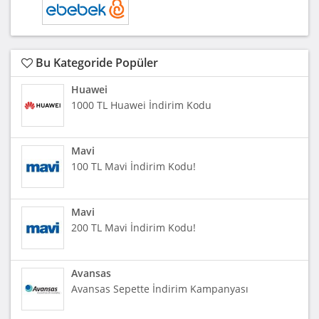
Bu Kategoride Popüler
Huawei
1000 TL Huawei İndirim Kodu
Mavi
100 TL Mavi İndirim Kodu!
Mavi
200 TL Mavi İndirim Kodu!
Avansas
Avansas Sepette İndirim Kampanyası