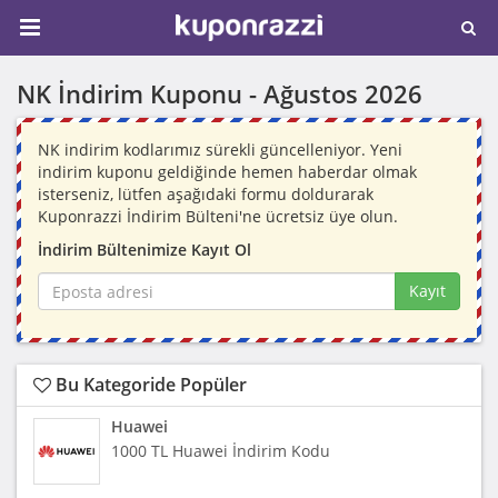
NK İndirim Kuponu -
Ağustos 2026
NK indirim kodlarımız sürekli güncelleniyor. Yeni
indirim kuponu geldiğinde hemen haberdar olmak
isterseniz, lütfen aşağıdaki formu doldurarak
Kuponrazzi İndirim Bülteni'ne ücretsiz üye olun.
İndirim Bültenimize Kayıt Ol
Kayıt
Bu Kategoride Popüler
Huawei
1000 TL Huawei İndirim Kodu