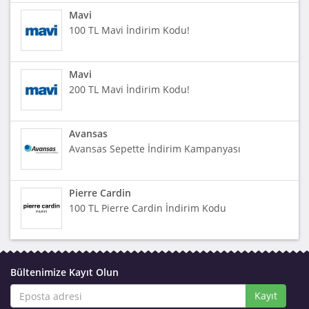
Mavi
100 TL Mavi İndirim Kodu!
Mavi
200 TL Mavi İndirim Kodu!
Avansas
Avansas Sepette İndirim Kampanyası
Pierre Cardin
100 TL Pierre Cardin İndirim Kodu
Bültenimize Kayıt Olun
Kayıt