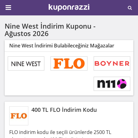
Nine West İndirim Kuponu -
Ağustos 2026
Nine West İndirimi Bulabileceğiniz Mağazalar
400 TL FLO İndirim Kodu
FLO indirim kodu ile seçili ürünlerde 2500 TL