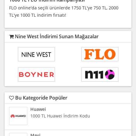
FLO online'da seçili ürünlerde 1750 TL'ye 750 TL, 2000
TL'ye 1000 TL indirim fırsatı!
Nine West İndirimi Sunan Mağazalar
Bu Kategoride Popüler
Huawei
1000 TL Huawei İndirim Kodu
Mavi