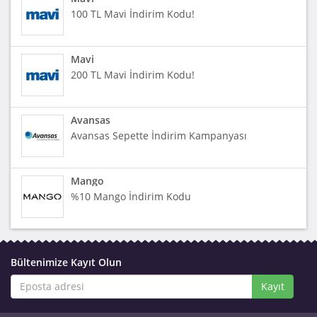
100 TL Mavi İndirim Kodu!
Mavi
200 TL Mavi İndirim Kodu!
Avansas
Avansas Sepette İndirim Kampanyası
Mango
%10 Mango İndirim Kodu
Bültenimize Kayıt Olun
Kayıt