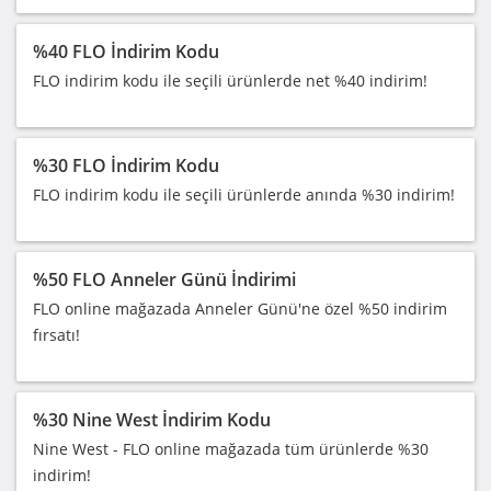
%40 FLO İndirim Kodu
FLO indirim kodu ile seçili ürünlerde net %40 indirim!
%30 FLO İndirim Kodu
FLO indirim kodu ile seçili ürünlerde anında %30 indirim!
%50 FLO Anneler Günü İndirimi
FLO online mağazada Anneler Günü'ne özel %50 indirim
fırsatı!
%30 Nine West İndirim Kodu
Nine West - FLO online mağazada tüm ürünlerde %30
indirim!