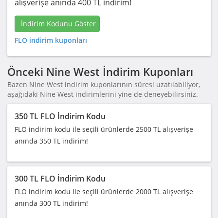
alışverişe anında 400 TL indirim!
İndirim Kodunu Göster
FLO indirim kuponları
Önceki Nine West İndirim Kuponları
Bazen Nine West indirim kuponlarının süresi uzatılabiliyor,
aşağıdaki Nine West indirimlerini yine de deneyebilirsiniz.
350 TL FLO İndirim Kodu
FLO indirim kodu ile seçili ürünlerde 2500 TL alışverişe
anında 350 TL indirim!
300 TL FLO İndirim Kodu
FLO indirim kodu ile seçili ürünlerde 2000 TL alışverişe
anında 300 TL indirim!