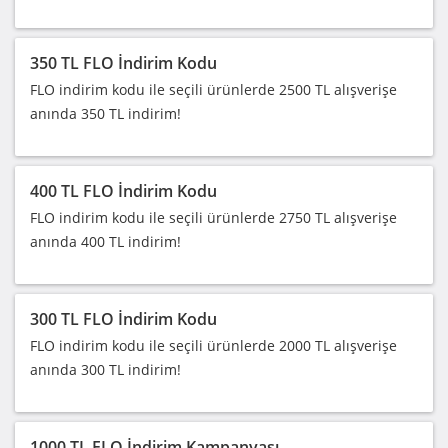
350 TL FLO İndirim Kodu
FLO indirim kodu ile seçili ürünlerde 2500 TL alışverişe
anında 350 TL indirim!
400 TL FLO İndirim Kodu
FLO indirim kodu ile seçili ürünlerde 2750 TL alışverişe
anında 400 TL indirim!
300 TL FLO İndirim Kodu
FLO indirim kodu ile seçili ürünlerde 2000 TL alışverişe
anında 300 TL indirim!
1000 TL FLO İndirim Kampanyası