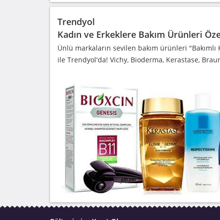
Trendyol
Kadın ve Erkeklere Bakım Ürünleri Öze
Ünlü markaların sevilen bakım ürünleri "Bakımlı 
ile Trendyol'da! Vichy, Bioderma, Kerastase, Brau