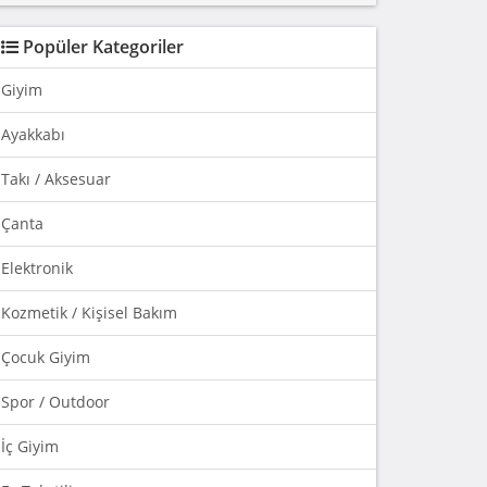
Popüler Kategoriler
Giyim
Ayakkabı
Takı / Aksesuar
Çanta
Elektronik
Kozmetik / Kişisel Bakım
Çocuk Giyim
Spor / Outdoor
İç Giyim