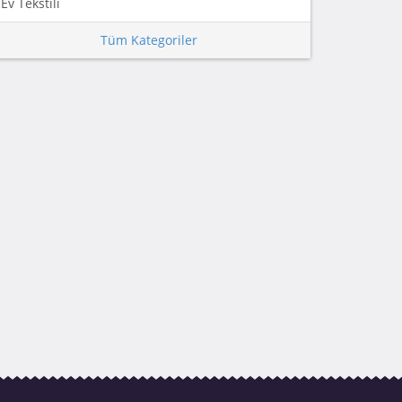
Ev Tekstili
Tüm Kategoriler