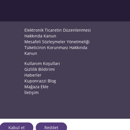
Elektronik Ticaretin Düzenlenmesi
Hakkında Kanun
Mesafeli Sözleşmeler Yönetmeliği
Tüketicinin Korunması Hakkında
Kanun
Kullanım Koşulları
Gizlilik Bildirimi
Haberler
Kuponrazzi Blog
Mağaza Ekle
İletişim
Kabul et
Reddet