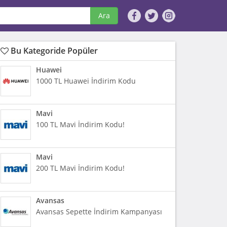
Ara
Bu Kategoride Popüler
Huawei
1000 TL Huawei İndirim Kodu
Mavi
100 TL Mavi İndirim Kodu!
Mavi
200 TL Mavi İndirim Kodu!
Avansas
Avansas Sepette İndirim Kampanyası