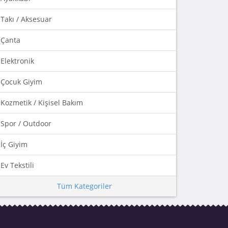
Takı / Aksesuar
Çanta
Elektronik
Çocuk Giyim
Kozmetik / Kişisel Bakım
Spor / Outdoor
İç Giyim
Ev Tekstili
Tüm Kategoriler