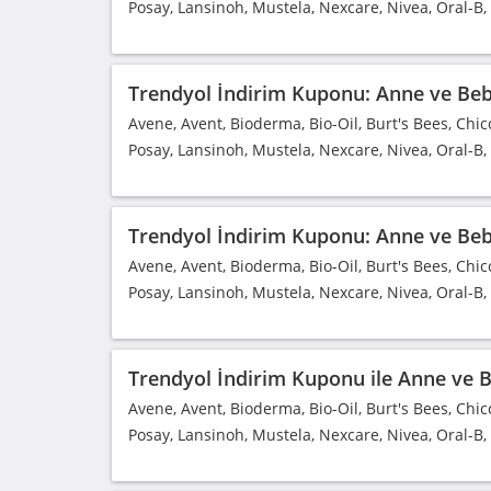
Posay, Lansinoh, Mustela, Nexcare, Nivea, Oral-B
Trendyol İndirim Kuponu: Anne ve Bebe
Avene, Avent, Bioderma, Bio-Oil, Burt's Bees, Chic
Posay, Lansinoh, Mustela, Nexcare, Nivea, Oral-B
Trendyol İndirim Kuponu: Anne ve Bebe
Avene, Avent, Bioderma, Bio-Oil, Burt's Bees, Chic
Posay, Lansinoh, Mustela, Nexcare, Nivea, Oral-B
Trendyol İndirim Kuponu ile Anne ve Be
Avene, Avent, Bioderma, Bio-Oil, Burt's Bees, Chic
Posay, Lansinoh, Mustela, Nexcare, Nivea, Oral-B