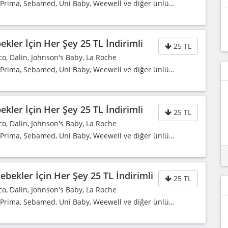
, Prima, Sebamed, Uni Baby, Weewell ve diğer ünlü…
kler İçin Her Şey 25 TL İndirimli
25 TL
co, Dalin, Johnson's Baby, La Roche
, Prima, Sebamed, Uni Baby, Weewell ve diğer ünlü…
kler İçin Her Şey 25 TL İndirimli
25 TL
co, Dalin, Johnson's Baby, La Roche
, Prima, Sebamed, Uni Baby, Weewell ve diğer ünlü…
bekler İçin Her Şey 25 TL İndirimli
25 TL
co, Dalin, Johnson's Baby, La Roche
, Prima, Sebamed, Uni Baby, Weewell ve diğer ünlü…