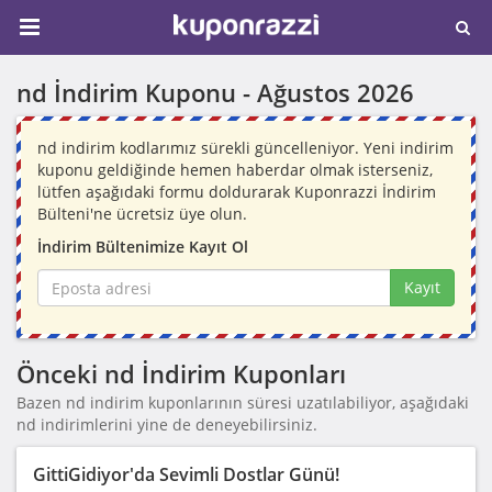
nd İndirim Kuponu -
Ağustos 2026
nd indirim kodlarımız sürekli güncelleniyor. Yeni indirim
kuponu geldiğinde hemen haberdar olmak isterseniz,
lütfen aşağıdaki formu doldurarak Kuponrazzi İndirim
Bülteni'ne ücretsiz üye olun.
İndirim Bültenimize Kayıt Ol
Kayıt
Önceki nd İndirim Kuponları
Bazen nd indirim kuponlarının süresi uzatılabiliyor, aşağıdaki
nd indirimlerini yine de deneyebilirsiniz.
GittiGidiyor'da Sevimli Dostlar Günü!