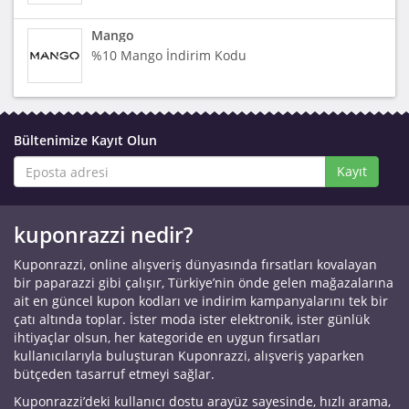
Mango
%10 Mango İndirim Kodu
Bültenimize Kayıt Olun
Kayıt
kuponrazzi nedir?
Kuponrazzi, online alışveriş dünyasında fırsatları kovalayan
bir paparazzi gibi çalışır, Türkiye’nin önde gelen mağazalarına
ait en güncel kupon kodları ve indirim kampanyalarını tek bir
çatı altında toplar. İster moda ister elektronik, ister günlük
ihtiyaçlar olsun, her kategoride en uygun fırsatları
kullanıcılarıyla buluşturan Kuponrazzi, alışveriş yaparken
bütçeden tasarruf etmeyi sağlar.
Kuponrazzi’deki kullanıcı dostu arayüz sayesinde, hızlı arama,