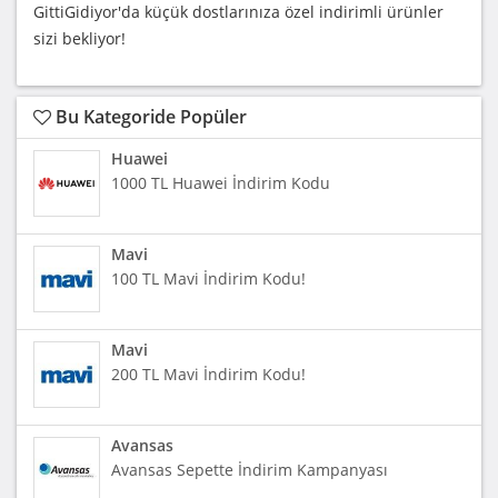
GittiGidiyor'da küçük dostlarınıza özel indirimli ürünler
sizi bekliyor!
Bu Kategoride Popüler
Huawei
1000 TL Huawei İndirim Kodu
Mavi
100 TL Mavi İndirim Kodu!
Mavi
200 TL Mavi İndirim Kodu!
Avansas
Avansas Sepette İndirim Kampanyası