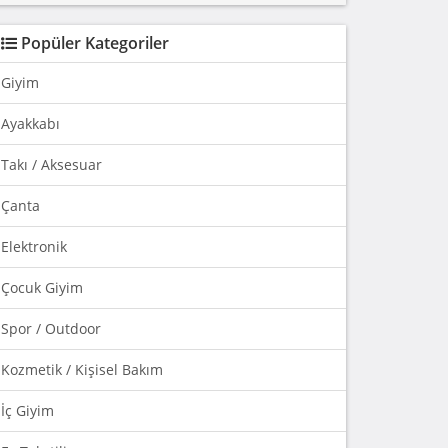
Popüler Kategoriler
Giyim
Ayakkabı
Takı / Aksesuar
Çanta
Elektronik
Çocuk Giyim
Spor / Outdoor
Kozmetik / Kişisel Bakım
İç Giyim