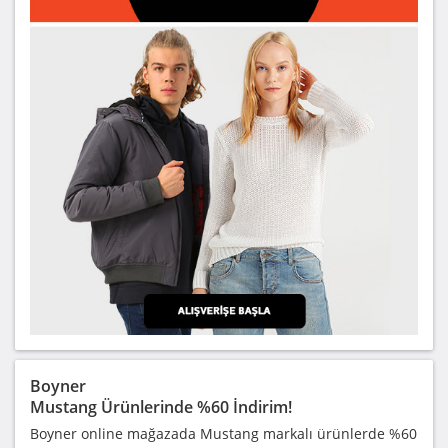
Boyner
Mustang Ürünlerinde %60 İndirim!
Boyner online mağazada Mustang markalı ürünlerde %60