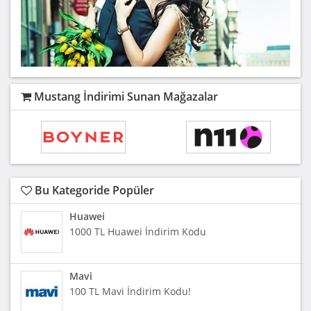
Mustang İndirimi Sunan Mağazalar
Bu Kategoride Popüler
Huawei
1000 TL Huawei İndirim Kodu
Mavi
100 TL Mavi İndirim Kodu!