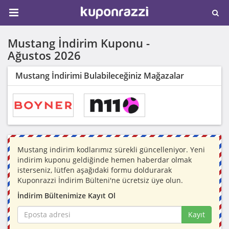
Mustang İndirim Kuponu -
Ağustos 2026
Mustang İndirimi Bulabileceğiniz Mağazalar
Mustang indirim kodlarımız sürekli güncelleniyor. Yeni
indirim kuponu geldiğinde hemen haberdar olmak
isterseniz, lütfen aşağıdaki formu doldurarak
Kuponrazzi İndirim Bülteni'ne ücretsiz üye olun.
İndirim Bültenimize Kayıt Ol
Kayıt