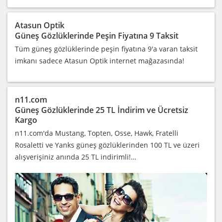
Atasun Optik
Güneş Gözlüklerinde Peşin Fiyatına 9 Taksit
Tüm güneş gözlüklerinde peşin fiyatına 9'a varan taksit
imkanı sadece Atasun Optik internet mağazasında!
n11.com
Güneş Gözlüklerinde 25 TL İndirim ve Ücretsiz
Kargo
n11.com'da Mustang, Topten, Osse, Hawk, Fratelli
Rosaletti ve Yanks güneş gözlüklerinden 100 TL ve üzeri
alışverişiniz anında 25 TL indirimli!…