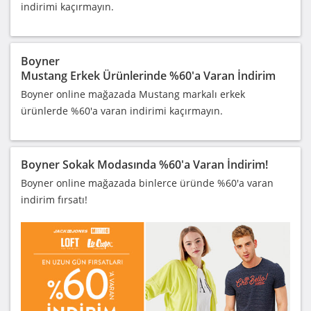
indirimi kaçırmayın.
Boyner
Mustang Erkek Ürünlerinde %60'a Varan İndirim
Boyner online mağazada Mustang markalı erkek
ürünlerde %60'a varan indirimi kaçırmayın.
Boyner Sokak Modasında %60'a Varan İndirim!
Boyner online mağazada binlerce üründe %60'a varan
indirim fırsatı!