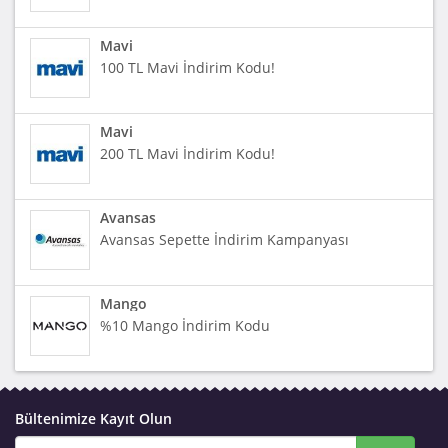
Mavi
100 TL Mavi İndirim Kodu!
Mavi
200 TL Mavi İndirim Kodu!
Avansas
Avansas Sepette İndirim Kampanyası
Mango
%10 Mango İndirim Kodu
Bültenimize Kayıt Olun