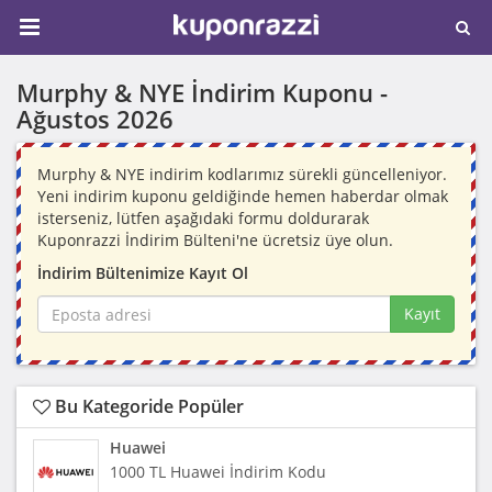
Murphy & NYE İndirim Kuponu -
Ağustos 2026
Murphy & NYE indirim kodlarımız sürekli güncelleniyor.
Yeni indirim kuponu geldiğinde hemen haberdar olmak
isterseniz, lütfen aşağıdaki formu doldurarak
Kuponrazzi İndirim Bülteni'ne ücretsiz üye olun.
İndirim Bültenimize Kayıt Ol
Kayıt
Bu Kategoride Popüler
Huawei
1000 TL Huawei İndirim Kodu