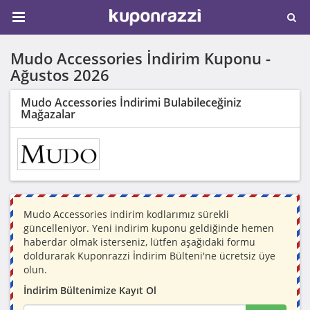
Mudo Accessories İndirim Kuponu -
Ağustos 2026
Mudo Accessories İndirimi Bulabileceğiniz
Mağazalar
Mudo Accessories indirim kodlarımız sürekli
güncelleniyor. Yeni indirim kuponu geldiğinde hemen
haberdar olmak isterseniz, lütfen aşağıdaki formu
doldurarak Kuponrazzi İndirim Bülteni'ne ücretsiz üye
olun.
İndirim Bültenimize Kayıt Ol