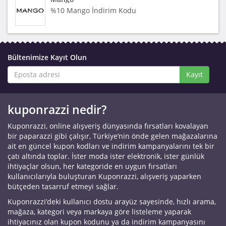
%10 Mango İndirim Kodu
Bültenimize Kayıt Olun
Kayıt
kuponrazzi nedir?
Kuponrazzi, online alışveriş dünyasında fırsatları kovalayan
bir paparazzi gibi çalışır, Türkiye’nin önde gelen mağazalarına
ait en güncel kupon kodları ve indirim kampanyalarını tek bir
çatı altında toplar. İster moda ister elektronik, ister günlük
ihtiyaçlar olsun, her kategoride en uygun fırsatları
kullanıcılarıyla buluşturan Kuponrazzi, alışveriş yaparken
bütçeden tasarruf etmeyi sağlar.
Kuponrazzi’deki kullanıcı dostu arayüz sayesinde, hızlı arama,
mağaza, kategori veya markaya göre listeleme yaparak
ihtiyacınız olan kupon kodunu ya da indirim kampanyasını