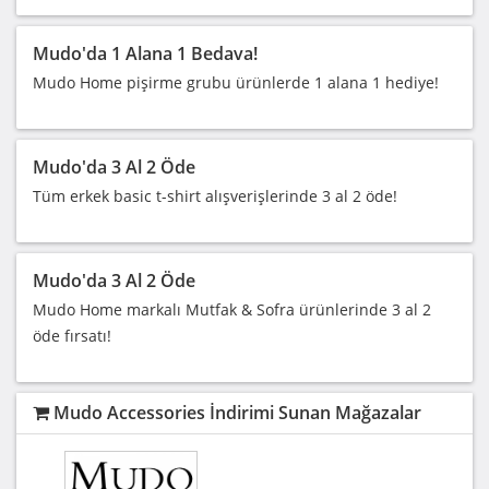
Mudo'da 1 Alana 1 Bedava!
Mudo Home pişirme grubu ürünlerde 1 alana 1 hediye!
Mudo'da 3 Al 2 Öde
Tüm erkek basic t-shirt alışverişlerinde 3 al 2 öde!
Mudo'da 3 Al 2 Öde
Mudo Home markalı Mutfak & Sofra ürünlerinde 3 al 2
öde fırsatı!
Mudo Accessories İndirimi Sunan Mağazalar