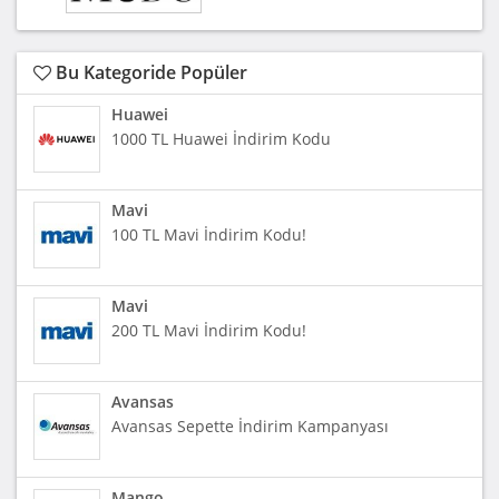
Bu Kategoride Popüler
Huawei
1000 TL Huawei İndirim Kodu
Mavi
100 TL Mavi İndirim Kodu!
Mavi
200 TL Mavi İndirim Kodu!
Avansas
Avansas Sepette İndirim Kampanyası
Mango