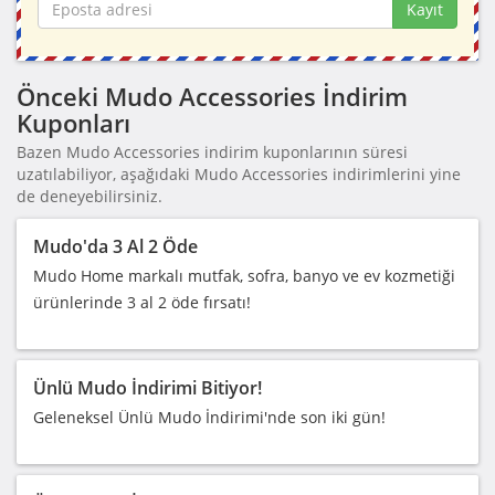
Kayıt
Önceki Mudo Accessories İndirim
Kuponları
Bazen Mudo Accessories indirim kuponlarının süresi
uzatılabiliyor, aşağıdaki Mudo Accessories indirimlerini yine
de deneyebilirsiniz.
Mudo'da 3 Al 2 Öde
Mudo Home markalı mutfak, sofra, banyo ve ev kozmetiği
ürünlerinde 3 al 2 öde fırsatı!
Ünlü Mudo İndirimi Bitiyor!
Geleneksel Ünlü Mudo İndirimi'nde son iki gün!