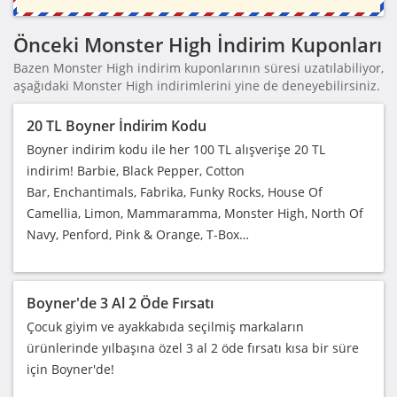
Önceki Monster High İndirim Kuponları
Bazen Monster High indirim kuponlarının süresi uzatılabiliyor,
aşağıdaki Monster High indirimlerini yine de deneyebilirsiniz.
20 TL Boyner İndirim Kodu
Boyner indirim kodu ile her 100 TL alışverişe 20 TL
indirim! Barbie, Black Pepper, Cotton
Bar, Enchantimals, Fabrika, Funky Rocks, House Of
Camellia, Limon, Mammaramma, Monster High, North Of
Navy, Penford, Pink & Orange, T-Box…
Boyner'de 3 Al 2 Öde Fırsatı
Çocuk giyim ve ayakkabıda seçilmiş markaların
ürünlerinde yılbaşına özel 3 al 2 öde fırsatı kısa bir süre
için Boyner'de!