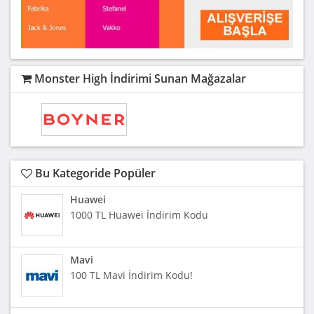
Monster High İndirimi Sunan Mağazalar
Bu Kategoride Popüler
Huawei
1000 TL Huawei İndirim Kodu
Mavi
100 TL Mavi İndirim Kodu!