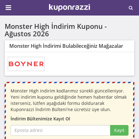
Monster High İndirim Kuponu -
Ağustos 2026
Monster High İndirimi Bulabileceğiniz Mağazalar
Monster High indirim kodlarımız sürekli güncelleniyor.
Yeni indirim kuponu geldiğinde hemen haberdar olmak
isterseniz, lütfen aşağıdaki formu doldurarak
Kuponrazzi İndirim Bülteni'ne ücretsiz üye olun.
İndirim Bültenimize Kayıt Ol
Kayıt