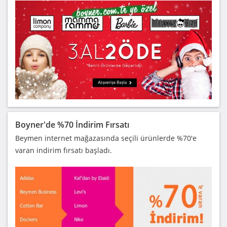
Boyner'de %70 İndirim Fırsatı
Beymen internet mağazasında seçili ürünlerde %70'e
varan indirim fırsatı başladı.