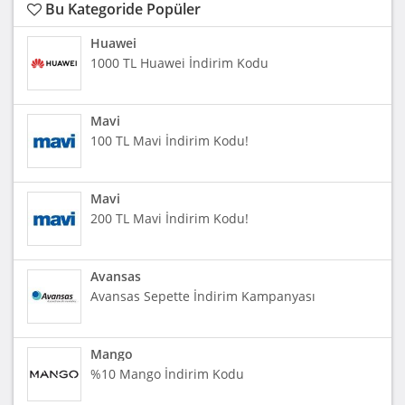
Bu Kategoride Popüler
Huawei
1000 TL Huawei İndirim Kodu
Mavi
100 TL Mavi İndirim Kodu!
Mavi
200 TL Mavi İndirim Kodu!
Avansas
Avansas Sepette İndirim Kampanyası
Mango
%10 Mango İndirim Kodu