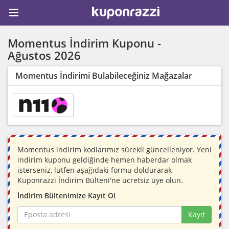
Momentus İndirim Kuponu -
Ağustos 2026
Momentus İndirimi Bulabileceğiniz Mağazalar
Momentus indirim kodlarımız sürekli güncelleniyor. Yeni
indirim kuponu geldiğinde hemen haberdar olmak
isterseniz, lütfen aşağıdaki formu doldurarak
Kuponrazzi İndirim Bülteni'ne ücretsiz üye olun.
İndirim Bültenimize Kayıt Ol
Kayıt