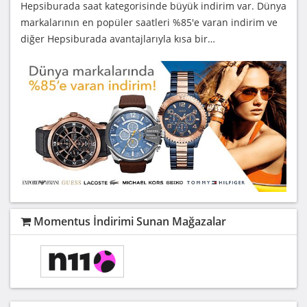
Hepsiburada saat kategorisinde büyük indirim var. Dünya
markalarının en popüler saatleri %85'e varan indirim ve
diğer Hepsiburada avantajlarıyla kısa bir…
Momentus İndirimi Sunan Mağazalar