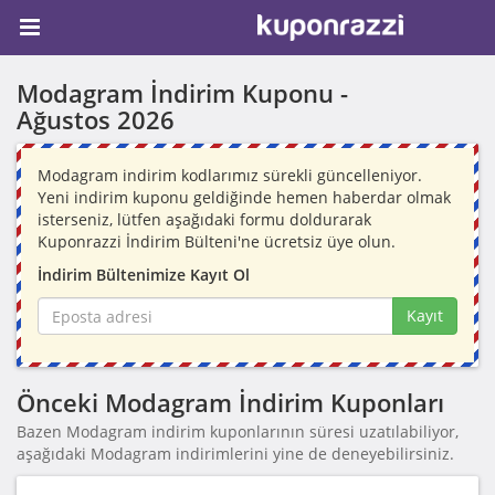
Modagram İndirim Kuponu -
Ağustos 2026
Modagram indirim kodlarımız sürekli güncelleniyor.
Yeni indirim kuponu geldiğinde hemen haberdar olmak
isterseniz, lütfen aşağıdaki formu doldurarak
Kuponrazzi İndirim Bülteni'ne ücretsiz üye olun.
İndirim Bültenimize Kayıt Ol
Kayıt
Önceki Modagram İndirim Kuponları
Bazen Modagram indirim kuponlarının süresi uzatılabiliyor,
aşağıdaki Modagram indirimlerini yine de deneyebilirsiniz.