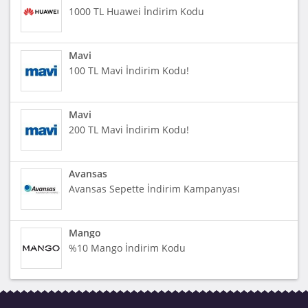
1000 TL Huawei İndirim Kodu
Mavi
100 TL Mavi İndirim Kodu!
Mavi
200 TL Mavi İndirim Kodu!
Avansas
Avansas Sepette İndirim Kampanyası
Mango
%10 Mango İndirim Kodu