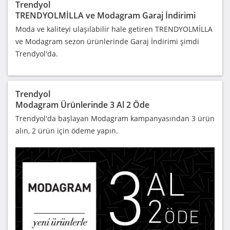
Trendyol
TRENDYOLMİLLA ve Modagram Garaj İndirimi
Moda ve kaliteyi ulaşılabilir hale getiren TRENDYOLMİLLA
ve Modagram sezon ürünlerinde Garaj İndirimi şimdi
Trendyol'da.
Trendyol
Modagram Ürünlerinde 3 Al 2 Öde
Trendyol'da başlayan Modagram kampanyasından 3 ürün
alın, 2 ürün için ödeme yapın.