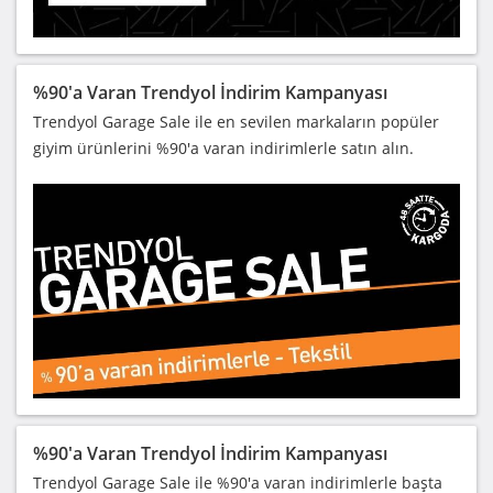
%90'a Varan Trendyol İndirim Kampanyası
Trendyol Garage Sale ile en sevilen markaların popüler
giyim ürünlerini %90'a varan indirimlerle satın alın.
%90'a Varan Trendyol İndirim Kampanyası
Trendyol Garage Sale ile %90'a varan indirimlerle başta