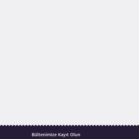
Bültenimize Kayıt Olun