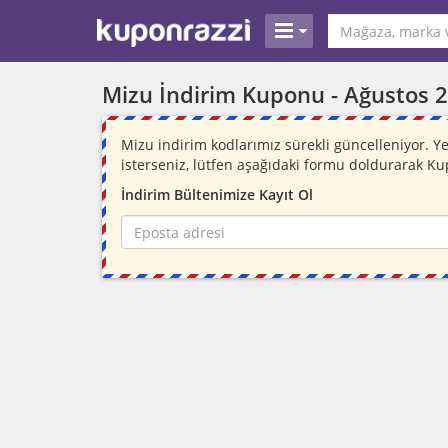
Mizu İndirim Kuponu -
Ağustos 
Mizu indirim kodlarımız sürekli güncelleniyor.
isterseniz, lütfen aşağıdaki formu doldurarak Ku
İndirim Bültenimize Kayıt Ol