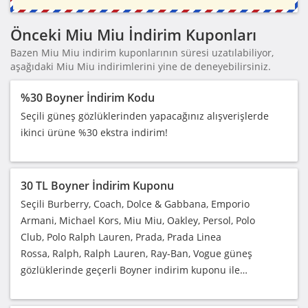
Önceki Miu Miu İndirim Kuponları
Bazen Miu Miu indirim kuponlarının süresi uzatılabiliyor,
aşağıdaki Miu Miu indirimlerini yine de deneyebilirsiniz.
%30 Boyner İndirim Kodu
Seçili güneş gözlüklerinden yapacağınız alışverişlerde
ikinci ürüne %30 ekstra indirim!
30 TL Boyner İndirim Kuponu
Seçili Burberry, Coach, Dolce & Gabbana, Emporio
Armani, Michael Kors, Miu Miu, Oakley, Persol, Polo
Club, Polo Ralph Lauren, Prada, Prada Linea
Rossa, Ralph, Ralph Lauren, Ray-Ban, Vogue güneş
gözlüklerinde geçerli Boyner indirim kuponu ile…