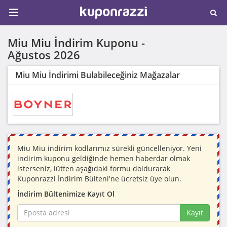
Miu Miu İndirim Kuponu -
Ağustos 2026
Miu Miu İndirimi Bulabileceğiniz Mağazalar
Miu Miu indirim kodlarımız sürekli güncelleniyor. Yeni
indirim kuponu geldiğinde hemen haberdar olmak
isterseniz, lütfen aşağıdaki formu doldurarak
Kuponrazzi İndirim Bülteni'ne ücretsiz üye olun.
İndirim Bültenimize Kayıt Ol
Kayıt