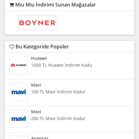
Miu Miu İndirimi Sunan Mağazalar
Bu Kategoride Popüler
Huawei
1000 TL Huawei İndirim Kodu
Mavi
100 TL Mavi İndirim Kodu!
Mavi
200 TL Mavi İndirim Kodu!
Avansas