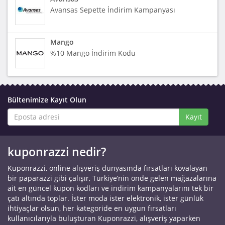
Avansas Sepette İndirim Kampanyası
Mango
%10 Mango İndirim Kodu
Bültenimize Kayıt Olun
Kayıt
kuponrazzi nedir?
Kuponrazzi, online alışveriş dünyasında fırsatları kovalayan
bir paparazzi gibi çalışır, Türkiye’nin önde gelen mağazalarına
ait en güncel kupon kodları ve indirim kampanyalarını tek bir
çatı altında toplar. İster moda ister elektronik, ister günlük
ihtiyaçlar olsun, her kategoride en uygun fırsatları
kullanıcılarıyla buluşturan Kuponrazzi, alışveriş yaparken