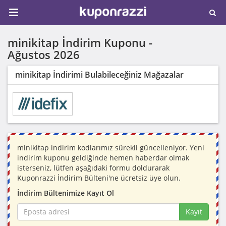
minikitap İndirim Kuponu -
Ağustos 2026
minikitap İndirimi Bulabileceğiniz Mağazalar
minikitap indirim kodlarımız sürekli güncelleniyor. Yeni
indirim kuponu geldiğinde hemen haberdar olmak
isterseniz, lütfen aşağıdaki formu doldurarak
Kuponrazzi İndirim Bülteni'ne ücretsiz üye olun.
İndirim Bültenimize Kayıt Ol
Kayıt