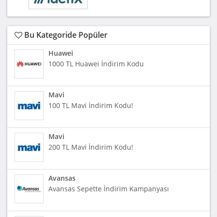
Bu Kategoride Popüler
Huawei
1000 TL Huawei İndirim Kodu
Mavi
100 TL Mavi İndirim Kodu!
Mavi
200 TL Mavi İndirim Kodu!
Avansas
Avansas Sepette İndirim Kampanyası