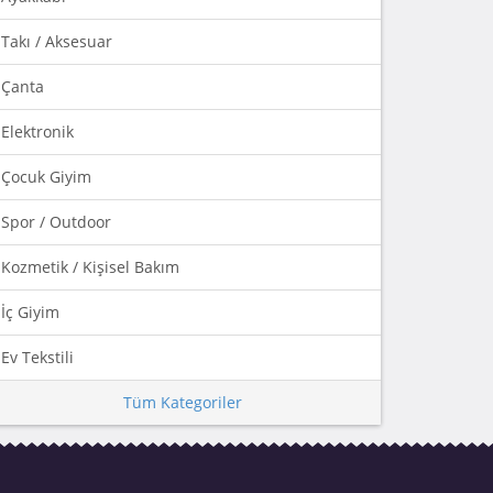
Takı / Aksesuar
Çanta
Elektronik
Çocuk Giyim
Spor / Outdoor
Kozmetik / Kişisel Bakım
İç Giyim
Ev Tekstili
Tüm Kategoriler