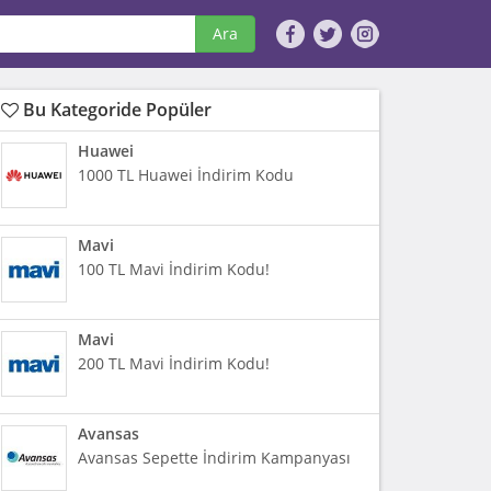
Ara
Bu Kategoride Popüler
Huawei
1000 TL Huawei İndirim Kodu
Mavi
100 TL Mavi İndirim Kodu!
Mavi
200 TL Mavi İndirim Kodu!
Avansas
Avansas Sepette İndirim Kampanyası