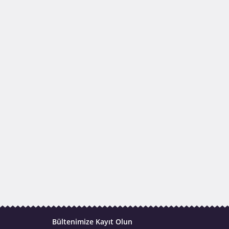
Bültenimize Kayıt Olun