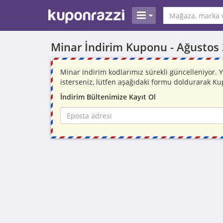
Minar İndirim Kuponu -
Ağustos
Minar indirim kodlarımız sürekli güncelleniyor
isterseniz, lütfen aşağıdaki formu doldurarak Ku
İndirim Bültenimize Kayıt Ol