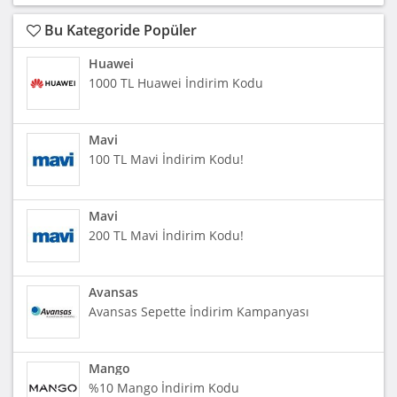
Bu Kategoride Popüler
Huawei
1000 TL Huawei İndirim Kodu
Mavi
100 TL Mavi İndirim Kodu!
Mavi
200 TL Mavi İndirim Kodu!
Avansas
Avansas Sepette İndirim Kampanyası
Mango
%10 Mango İndirim Kodu