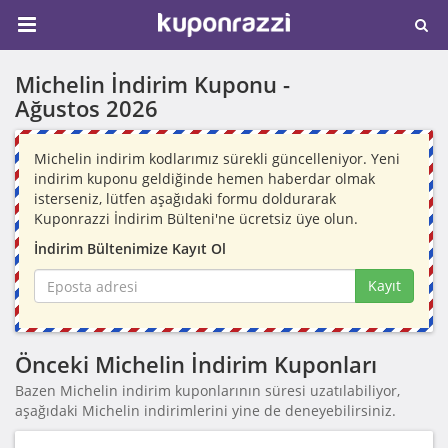
Michelin İndirim Kuponu -
Ağustos 2026
Michelin indirim kodlarımız sürekli güncelleniyor. Yeni
indirim kuponu geldiğinde hemen haberdar olmak
isterseniz, lütfen aşağıdaki formu doldurarak
Kuponrazzi İndirim Bülteni'ne ücretsiz üye olun.
İndirim Bültenimize Kayıt Ol
Kayıt
Önceki Michelin İndirim Kuponları
Bazen Michelin indirim kuponlarının süresi uzatılabiliyor,
aşağıdaki Michelin indirimlerini yine de deneyebilirsiniz.