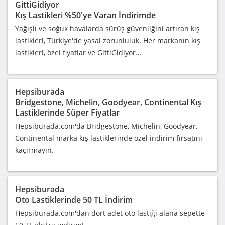
GittiGidiyor
Kış Lastikleri %50'ye Varan İndirimde
Yağışlı ve soğuk havalarda sürüş güvenliğini artıran kış
lastikleri, Türkiye'de yasal zorunluluk. Her markanın kış
lastikleri, özel fiyatlar ve GittiGidiyor…
Hepsiburada
Bridgestone, Michelin, Goodyear, Continental Kış
Lastiklerinde Süper Fiyatlar
Hepsiburada.com'da Bridgestone, Michelin, Goodyear,
Continental marka kış lastiklerinde özel indirim fırsatını
kaçırmayın.
Hepsiburada
Oto Lastiklerinde 50 TL İndirim
Hepsiburada.com'dan dört adet oto lastiği alana sepette