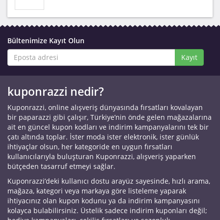
Bültenimize Kayıt Olun
Kayıt
kuponrazzi nedir?
Kuponrazzi, online alışveriş dünyasında fırsatları kovalayan
bir paparazzi gibi çalışır, Türkiye’nin önde gelen mağazalarına
ait en güncel kupon kodları ve indirim kampanyalarını tek bir
çatı altında toplar. İster moda ister elektronik, ister günlük
ihtiyaçlar olsun, her kategoride en uygun fırsatları
kullanıcılarıyla buluşturan Kuponrazzi, alışveriş yaparken
bütçeden tasarruf etmeyi sağlar.
Kuponrazzi’deki kullanıcı dostu arayüz sayesinde, hızlı arama,
mağaza, kategori veya markaya göre listeleme yaparak
ihtiyacınız olan kupon kodunu ya da indirim kampanyasını
kolayca bulabilirsiniz. Üstelik sadece indirim kuponları değil;