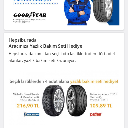
Hepsiburada
Aracınıza Yazlık Bakım Seti Hediye
Hepsiburada.com'dan seçili oto lastiklerinden dört adet
alanlar, yazlık bakım seti kazanıyor.