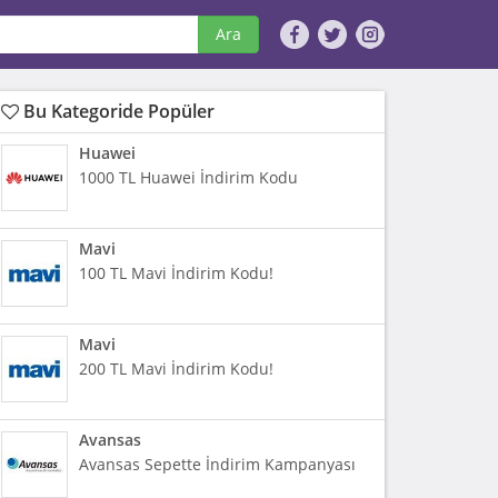
Ara
Bu Kategoride Popüler
Huawei
1000 TL Huawei İndirim Kodu
Mavi
100 TL Mavi İndirim Kodu!
Mavi
200 TL Mavi İndirim Kodu!
Avansas
Avansas Sepette İndirim Kampanyası