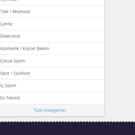
Takı / Aksesuar
Çanta
Elektronik
Kozmetik / Kişisel Bakım
Çocuk Giyim
Spor / Outdoor
İç Giyim
Ev Tekstili
Tüm Kategoriler