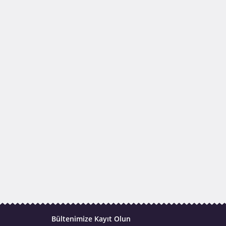
Bültenimize Kayıt Olun