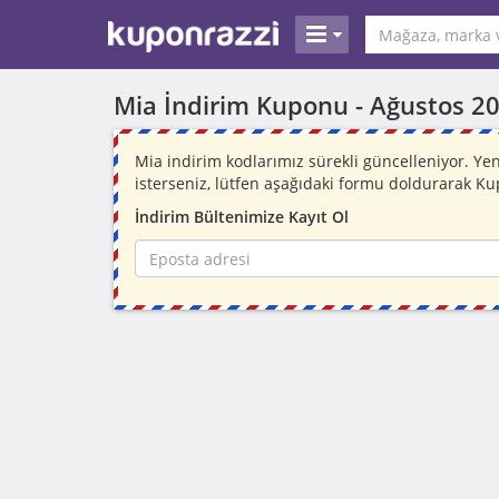
Mia İndirim Kuponu -
Ağustos 2
Mia indirim kodlarımız sürekli güncelleniyor. 
isterseniz, lütfen aşağıdaki formu doldurarak Ku
İndirim Bültenimize Kayıt Ol