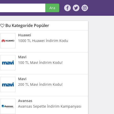
Ara
Bu Kategoride Popüler
Huawei
1000 TL Huawei İndirim Kodu
Mavi
100 TL Mavi İndirim Kodu!
Mavi
200 TL Mavi İndirim Kodu!
Avansas
Avansas Sepette İndirim Kampanyası