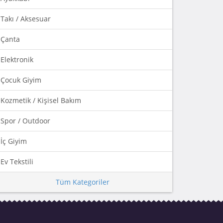
Takı / Aksesuar
Çanta
Elektronik
Çocuk Giyim
Kozmetik / Kişisel Bakım
Spor / Outdoor
İç Giyim
Ev Tekstili
Tüm Kategoriler