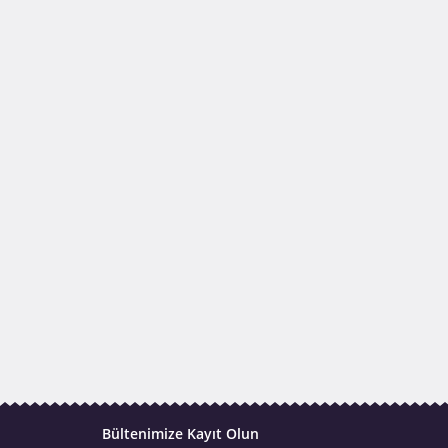
Bültenimize Kayıt Olun