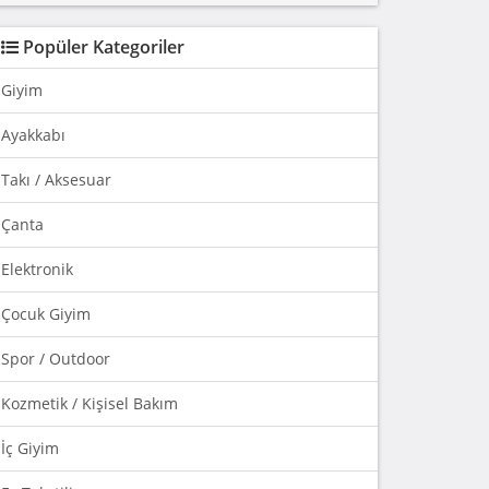
Popüler Kategoriler
Giyim
Ayakkabı
Takı / Aksesuar
Çanta
Elektronik
Çocuk Giyim
Spor / Outdoor
Kozmetik / Kişisel Bakım
İç Giyim