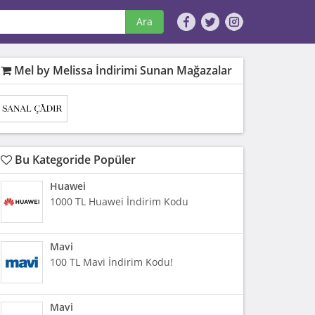
Ara
Mel by Melissa İndirimi Sunan Mağazalar
Bu Kategoride Popüler
Huawei
1000 TL Huawei İndirim Kodu
Mavi
100 TL Mavi İndirim Kodu!
Mavi