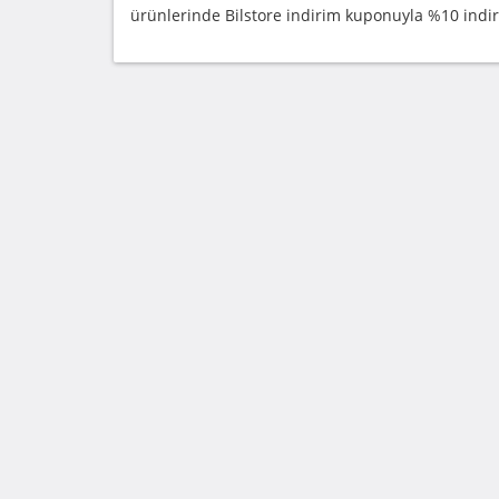
ürünlerinde Bilstore indirim kuponuyla %10 indiri