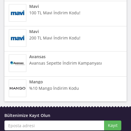
Mavi
100 TL Mavi İndirim Kodu!
Mavi
200 TL Mavi İndirim Kodu!
Avansas
Avansas Sepette İndirim Kampanyası
Mango
%10 Mango İndirim Kodu
Bültenimize Kayıt Olun
Kayıt