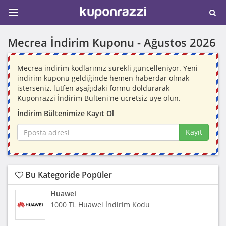
Mecrea İndirim Kuponu -
Ağustos 2026
Mecrea indirim kodlarımız sürekli güncelleniyor. Yeni
indirim kuponu geldiğinde hemen haberdar olmak
isterseniz, lütfen aşağıdaki formu doldurarak
Kuponrazzi İndirim Bülteni'ne ücretsiz üye olun.
İndirim Bültenimize Kayıt Ol
Kayıt
Bu Kategoride Popüler
Huawei
1000 TL Huawei İndirim Kodu