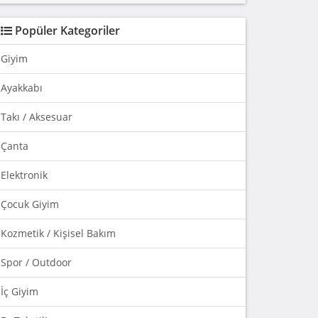
Popüler Kategoriler
Giyim
Ayakkabı
Takı / Aksesuar
Çanta
Elektronik
Çocuk Giyim
Kozmetik / Kişisel Bakım
Spor / Outdoor
İç Giyim