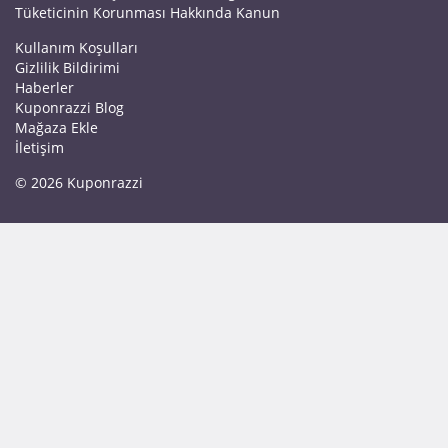
Tüketicinin Korunması Hakkında Kanun
Kullanım Koşulları
Gizlilik Bildirimi
Haberler
Kuponrazzi Blog
Mağaza Ekle
İletişim
© 2026 Kuponrazzi