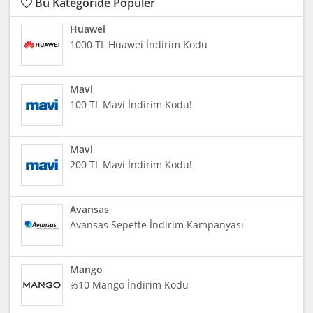
Bu Kategoride Popüler
Huawei
1000 TL Huawei İndirim Kodu
Mavi
100 TL Mavi İndirim Kodu!
Mavi
200 TL Mavi İndirim Kodu!
Avansas
Avansas Sepette İndirim Kampanyası
Mango
%10 Mango İndirim Kodu