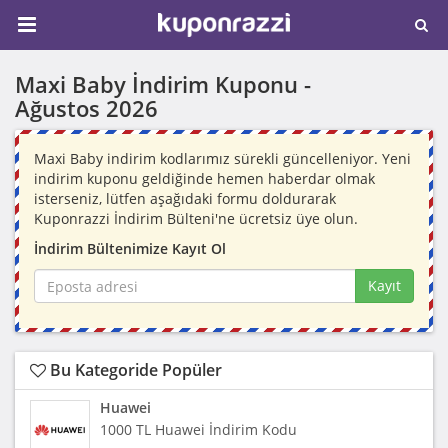
Maxi Baby İndirim Kuponu -
Ağustos 2026
Maxi Baby indirim kodlarımız sürekli güncelleniyor. Yeni
indirim kuponu geldiğinde hemen haberdar olmak
isterseniz, lütfen aşağıdaki formu doldurarak
Kuponrazzi İndirim Bülteni'ne ücretsiz üye olun.
İndirim Bültenimize Kayıt Ol
Kayıt
Bu Kategoride Popüler
Huawei
1000 TL Huawei İndirim Kodu