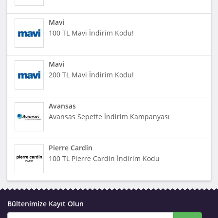
Mavi
100 TL Mavi İndirim Kodu!
Mavi
200 TL Mavi İndirim Kodu!
Avansas
Avansas Sepette İndirim Kampanyası
Pierre Cardin
100 TL Pierre Cardin İndirim Kodu
Bültenimize Kayıt Olun