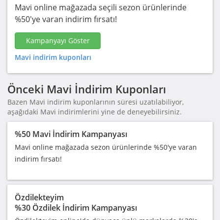
Mavi online mağazada seçili sezon ürünlerinde
%50'ye varan indirim fırsatı!
Kampanyayı Göster
Mavi indirim kuponları
Önceki Mavi İndirim Kuponları
Bazen Mavi indirim kuponlarının süresi uzatılabiliyor,
aşağıdaki Mavi indirimlerini yine de deneyebilirsiniz.
%50 Mavi İndirim Kampanyası
Mavi online mağazada sezon ürünlerinde %50'ye varan
indirim fırsatı!
Özdilekteyim
%30 Özdilek İndirim Kampanyası