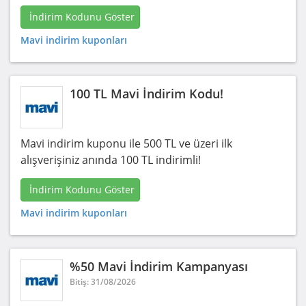
İndirim Kodunu Göster
Mavi indirim kuponları
100 TL Mavi İndirim Kodu!
Mavi indirim kuponu ile 500 TL ve üzeri ilk
alışverişiniz anında 100 TL indirimli!
İndirim Kodunu Göster
Mavi indirim kuponları
%50 Mavi İndirim Kampanyası
Bitiş: 31/08/2026