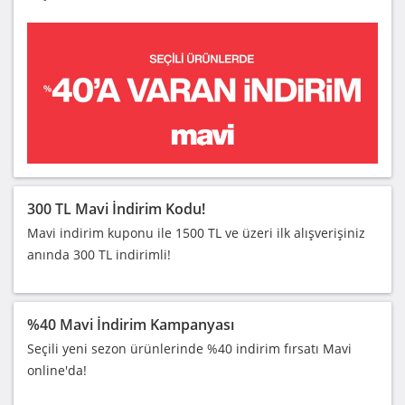
300 TL Mavi İndirim Kodu!
Mavi indirim kuponu ile 1500 TL ve üzeri ilk alışverişiniz
anında 300 TL indirimli!
%40 Mavi İndirim Kampanyası
Seçili yeni sezon ürünlerinde %40 indirim fırsatı Mavi
online'da!