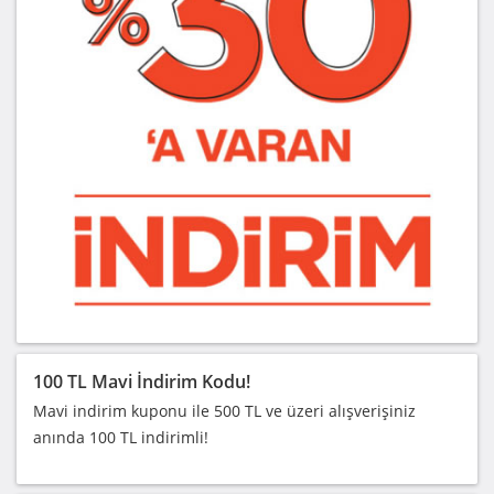
100 TL Mavi İndirim Kodu!
Mavi indirim kuponu ile 500 TL ve üzeri alışverişiniz
anında 100 TL indirimli!