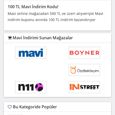
100 TL Mavi İndirim Kodu!
Mavi online mağazadan 500 TL ve üzeri alışverişte Mavi
indirim kuponu anında 100 TL indirim kazandırıyor
Mavi İndirimi Sunan Mağazalar
Bu Kategoride Popüler