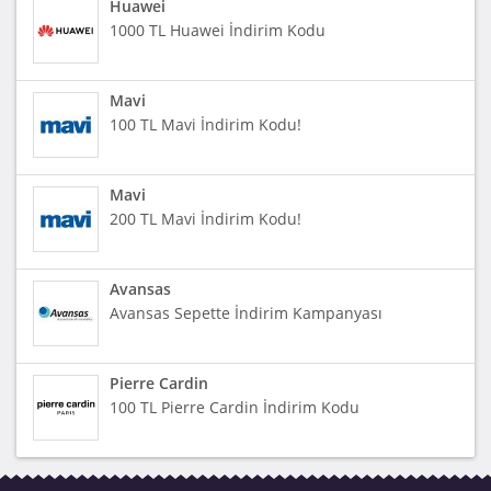
Huawei
1000 TL Huawei İndirim Kodu
Mavi
100 TL Mavi İndirim Kodu!
Mavi
200 TL Mavi İndirim Kodu!
Avansas
Avansas Sepette İndirim Kampanyası
Pierre Cardin
100 TL Pierre Cardin İndirim Kodu