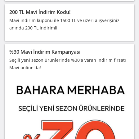
200 TL Mavi İndirim Kodu!
Mavi indirim kuponu ile 1500 TL ve üzeri alışverişiniz
anında 200 TL indirimli!
%30 Mavi İndirim Kampanyası
Seçili yeni sezon ürünlerinde %30'a varan indirim fırsatı
Mavi online'da!