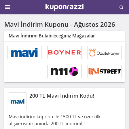
Mavi İndirim Kuponu -
Ağustos 2026
Mavi İndirimi Bulabileceğiniz Mağazalar
200 TL Mavi İndirim Kodu!
Mavi indirim kuponu ile 1500 TL ve üzeri ilk
alışverişiniz anında 200 TL indirimli!