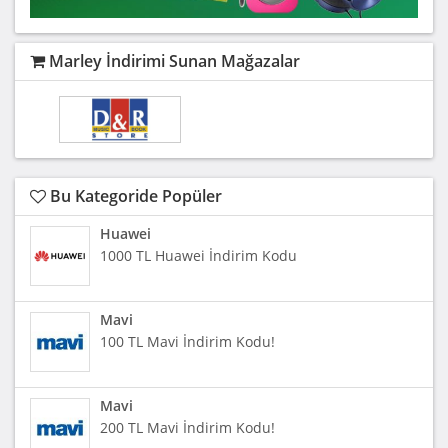
Marley İndirimi Sunan Mağazalar
Bu Kategoride Popüler
Huawei
1000 TL Huawei İndirim Kodu
Mavi
100 TL Mavi İndirim Kodu!
Mavi
200 TL Mavi İndirim Kodu!