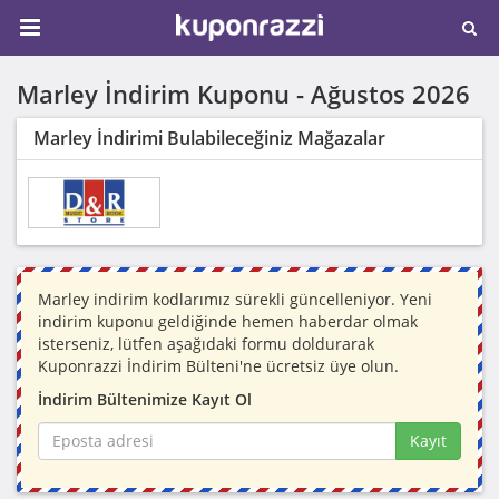
Marley İndirim Kuponu -
Ağustos 2026
Marley İndirimi Bulabileceğiniz Mağazalar
Marley indirim kodlarımız sürekli güncelleniyor. Yeni
indirim kuponu geldiğinde hemen haberdar olmak
isterseniz, lütfen aşağıdaki formu doldurarak
Kuponrazzi İndirim Bülteni'ne ücretsiz üye olun.
İndirim Bültenimize Kayıt Ol
Kayıt