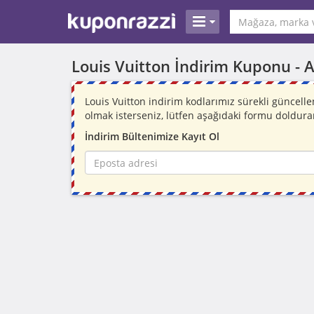
Louis Vuitton İndirim Kuponu -
A
Louis Vuitton indirim kodlarımız sürekli güncel
olmak isterseniz, lütfen aşağıdaki formu doldura
İndirim Bültenimize Kayıt Ol