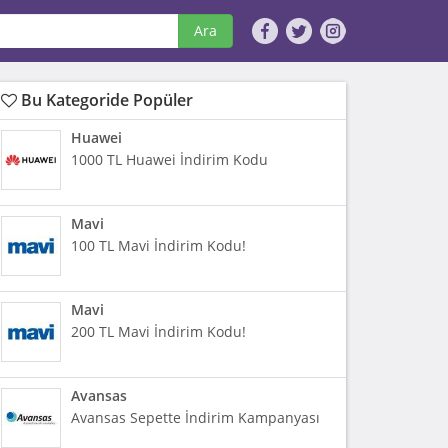
Ara
Bu Kategoride Popüler
Huawei
1000 TL Huawei İndirim Kodu
Mavi
100 TL Mavi İndirim Kodu!
Mavi
200 TL Mavi İndirim Kodu!
Avansas
Avansas Sepette İndirim Kampanyası