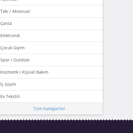
Takı / Aksesuar
Çanta
Elektronik
Çocuk Giyim
Spor / Outdoor
Kozmetik / Kişisel Bakım
İç Giyim
Ev Tekstili
Tüm Kategoriler