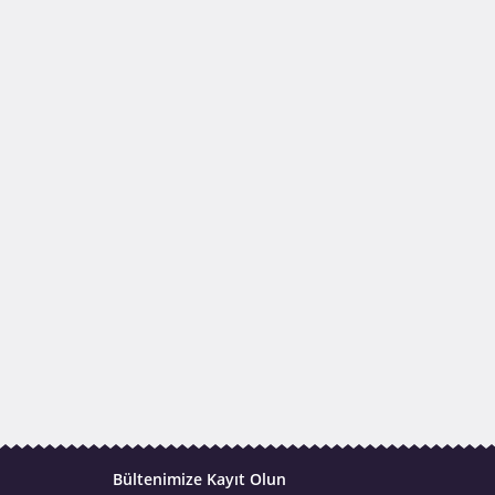
Bültenimize Kayıt Olun