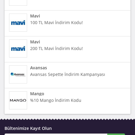
Mavi
100 TL Mavi İndirim Kodu!
Mavi
200 TL Mavi İndirim Kodu!
Avansas
Avansas Sepette İndirim Kampanyası
Mango
%10 Mango İndirim Kodu
Bültenimize Kayıt Olun