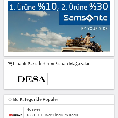
Lipault Paris İndirimi Sunan Mağazalar
Bu Kategoride Popüler
Huawei
1000 TL Huawei İndirim Kodu