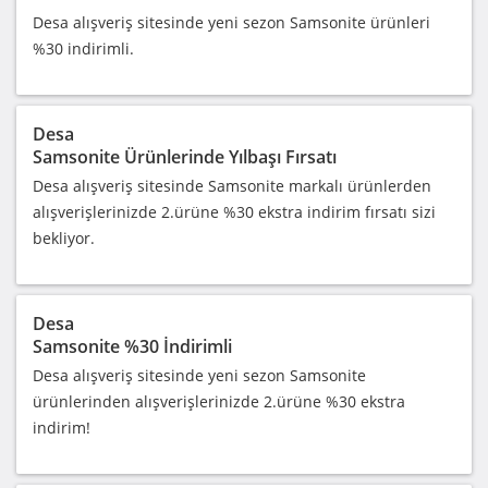
Desa alışveriş sitesinde yeni sezon Samsonite ürünleri
%30 indirimli.
Desa
Samsonite Ürünlerinde Yılbaşı Fırsatı
Desa alışveriş sitesinde Samsonite markalı ürünlerden
alışverişlerinizde 2.ürüne %30 ekstra indirim fırsatı sizi
bekliyor.
Desa
Samsonite %30 İndirimli
Desa alışveriş sitesinde yeni sezon Samsonite
ürünlerinden alışverişlerinizde 2.ürüne %30 ekstra
indirim!