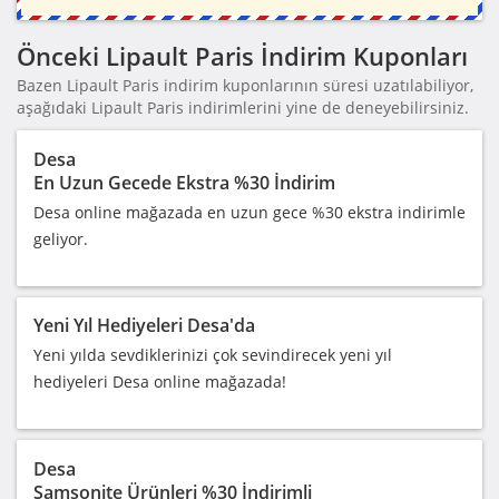
Önceki Lipault Paris İndirim Kuponları
Bazen Lipault Paris indirim kuponlarının süresi uzatılabiliyor,
aşağıdaki Lipault Paris indirimlerini yine de deneyebilirsiniz.
Desa
En Uzun Gecede Ekstra %30 İndirim
Desa online mağazada en uzun gece %30 ekstra indirimle
geliyor.
Yeni Yıl Hediyeleri Desa'da
Yeni yılda sevdiklerinizi çok sevindirecek yeni yıl
hediyeleri Desa online mağazada!
Desa
Samsonite Ürünleri %30 İndirimli