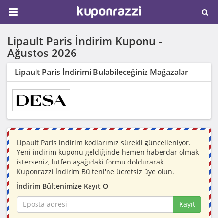
Lipault Paris İndirim Kuponu -
Ağustos 2026
Lipault Paris İndirimi Bulabileceğiniz Mağazalar
Lipault Paris indirim kodlarımız sürekli güncelleniyor.
Yeni indirim kuponu geldiğinde hemen haberdar olmak
isterseniz, lütfen aşağıdaki formu doldurarak
Kuponrazzi İndirim Bülteni'ne ücretsiz üye olun.
İndirim Bültenimize Kayıt Ol
Kayıt