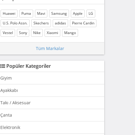
Huawei
Puma
Mavi
Samsung
Apple
LG
U.S. Polo Assn.
Skechers
adidas
Pierre Cardin
Vestel
Sony
Nike
Xiaomi
Mango
Tüm Markalar
Popüler Kategoriler
Giyim
Ayakkabı
Takı / Aksesuar
Çanta
Elektronik