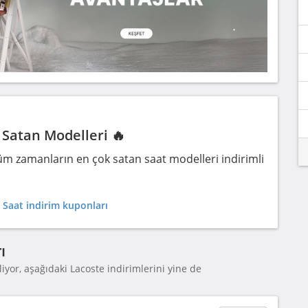
Satan Modelleri 🔥
m zamanların en çok satan saat modelleri indirimli
 Saat indirim kuponları
ı
iyor, aşağıdaki Lacoste indirimlerini yine de