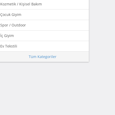
Kozmetik / Kişisel Bakım
Çocuk Giyim
Spor / Outdoor
İç Giyim
Ev Tekstili
Tüm Kategoriler