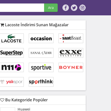
Ara
Lacoste İndirimi Sunan Mağazalar
Bu Kategoride Popüler
Huawei