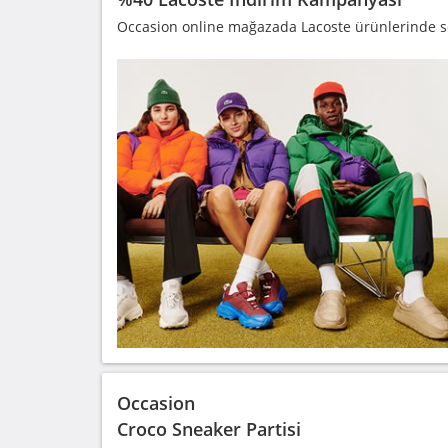
Occasion online mağazada Lacoste ürünlerinde se
Occasion
Croco Sneaker Partisi