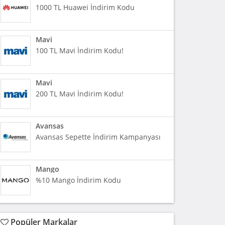
1000 TL Huawei İndirim Kodu
Mavi
100 TL Mavi İndirim Kodu!
Mavi
200 TL Mavi İndirim Kodu!
Avansas
Avansas Sepette İndirim Kampanyası
Mango
%10 Mango İndirim Kodu
Popüler Markalar