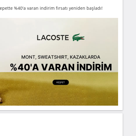
pette %40'a varan indirim fırsatı yeniden başladı!