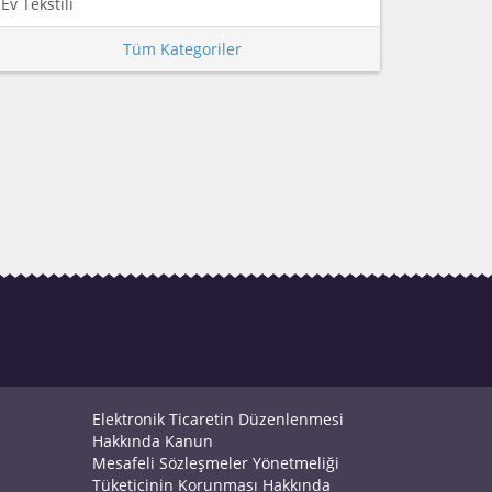
Ev Tekstili
Tüm Kategoriler
Elektronik Ticaretin Düzenlenmesi
Hakkında Kanun
Mesafeli Sözleşmeler Yönetmeliği
Tüketicinin Korunması Hakkında