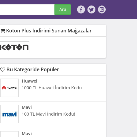
Ara
Koton Plus İndirimi Sunan Mağazalar
Bu Kategoride Popüler
Huawei
1000 TL Huawei İndirim Kodu
Mavi
100 TL Mavi İndirim Kodu!
Mavi