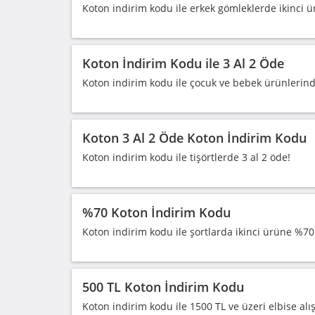
Koton indirim kodu ile erkek gömleklerde ikinci 
Koton İndirim Kodu ile 3 Al 2 Öde
Koton indirim kodu ile çocuk ve bebek ürünlerinde 
Koton 3 Al 2 Öde Koton İndirim Kodu
Koton indirim kodu ile tişörtlerde 3 al 2 öde!
%70 Koton İndirim Kodu
Koton indirim kodu ile şortlarda ikinci ürüne %70
500 TL Koton İndirim Kodu
Koton indirim kodu ile 1500 TL ve üzeri elbise alış