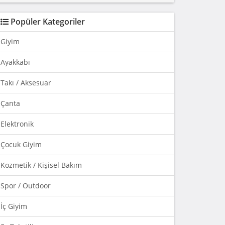
Popüler Kategoriler
Giyim
Ayakkabı
Takı / Aksesuar
Çanta
Elektronik
Çocuk Giyim
Kozmetik / Kişisel Bakım
Spor / Outdoor
İç Giyim