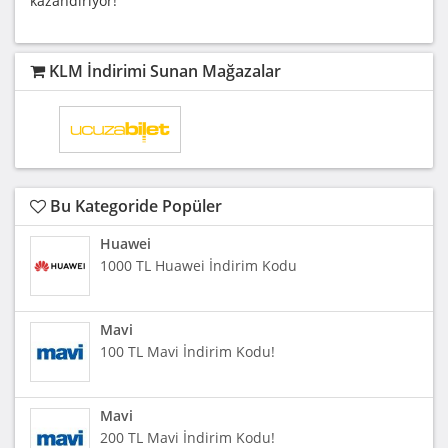
kazandırıyor!
KLM İndirimi Sunan Mağazalar
Bu Kategoride Popüler
Huawei
1000 TL Huawei İndirim Kodu
Mavi
100 TL Mavi İndirim Kodu!
Mavi
200 TL Mavi İndirim Kodu!