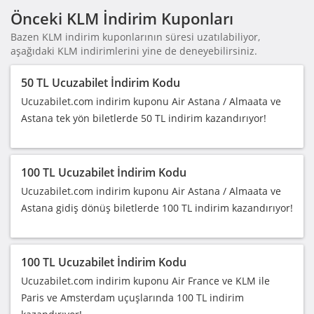
Önceki KLM İndirim Kuponları
Bazen KLM indirim kuponlarının süresi uzatılabiliyor,
aşağıdaki KLM indirimlerini yine de deneyebilirsiniz.
50 TL Ucuzabilet İndirim Kodu
Ucuzabilet.com indirim kuponu Air Astana / Almaata ve
Astana tek yön biletlerde 50 TL indirim kazandırıyor!
100 TL Ucuzabilet İndirim Kodu
Ucuzabilet.com indirim kuponu Air Astana / Almaata ve
Astana gidiş dönüş biletlerde 100 TL indirim kazandırıyor!
100 TL Ucuzabilet İndirim Kodu
Ucuzabilet.com indirim kuponu Air France ve KLM ile
Paris ve Amsterdam uçuşlarında 100 TL indirim