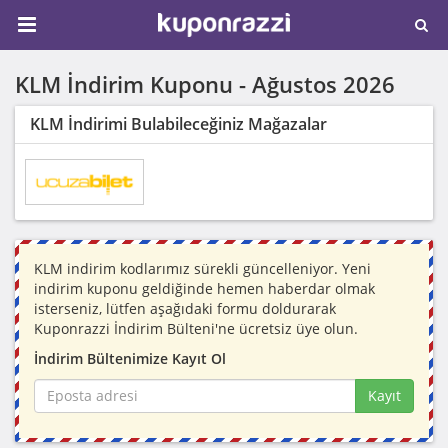
KLM İndirim Kuponu -
Ağustos 2026
KLM İndirimi Bulabileceğiniz Mağazalar
KLM indirim kodlarımız sürekli güncelleniyor. Yeni
indirim kuponu geldiğinde hemen haberdar olmak
isterseniz, lütfen aşağıdaki formu doldurarak
Kuponrazzi İndirim Bülteni'ne ücretsiz üye olun.
İndirim Bültenimize Kayıt Ol
Kayıt