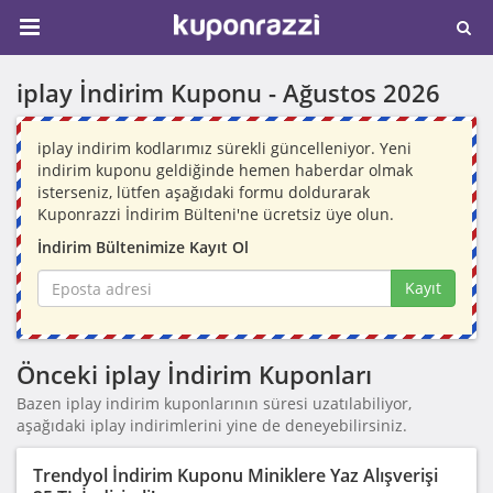
iplay İndirim Kuponu -
Ağustos 2026
iplay indirim kodlarımız sürekli güncelleniyor. Yeni
indirim kuponu geldiğinde hemen haberdar olmak
isterseniz, lütfen aşağıdaki formu doldurarak
Kuponrazzi İndirim Bülteni'ne ücretsiz üye olun.
İndirim Bültenimize Kayıt Ol
Kayıt
Önceki iplay İndirim Kuponları
Bazen iplay indirim kuponlarının süresi uzatılabiliyor,
aşağıdaki iplay indirimlerini yine de deneyebilirsiniz.
Trendyol İndirim Kuponu Miniklere Yaz Alışverişi