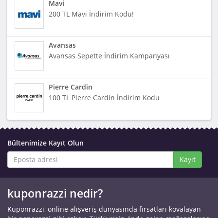
Mavi
200 TL Mavi İndirim Kodu!
Avansas
Avansas Sepette İndirim Kampanyası
Pierre Cardin
100 TL Pierre Cardin İndirim Kodu
Bültenimize Kayıt Olun
Kayıt
kuponrazzi nedir?
Kuponrazzi, online alışveriş dünyasında fırsatları kovalayan