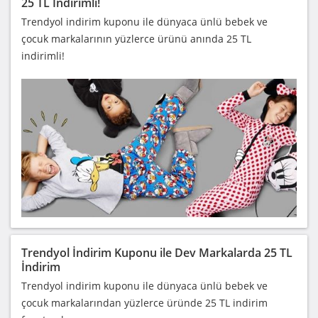
25 TL İndirimli!
Trendyol indirim kuponu ile dünyaca ünlü bebek ve
çocuk markalarının yüzlerce ürünü anında 25 TL
indirimli!
Trendyol İndirim Kuponu ile Dev Markalarda 25 TL
İndirim
Trendyol indirim kuponu ile dünyaca ünlü bebek ve
çocuk markalarından yüzlerce üründe 25 TL indirim