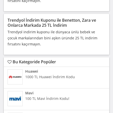
fırsatını kaçırmayın.
Trendyol İndirim Kuponu ile Benetton, Zara ve
Onlarca Markada 25 TL İndirim
Trendyol indirim kuponu ile dünyaca ünlü bebek ve
çocuk markalarından bini aşkın üründe 25 TL indirim
fırsatını kaçırmayın.
Bu Kategoride Popüler
Huawei
1000 TL Huawei İndirim Kodu
Mavi
100 TL Mavi İndirim Kodu!