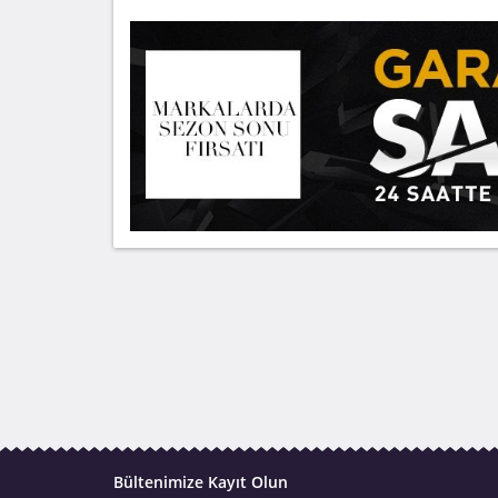
Bültenimize Kayıt Olun