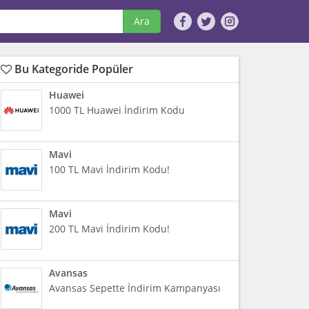
Ara
Bu Kategoride Popüler
Huawei
1000 TL Huawei İndirim Kodu
Mavi
100 TL Mavi İndirim Kodu!
Mavi
200 TL Mavi İndirim Kodu!
Avansas
Avansas Sepette İndirim Kampanyası