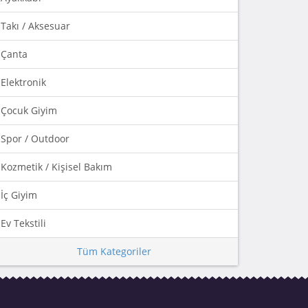
Takı / Aksesuar
Çanta
Elektronik
Çocuk Giyim
Spor / Outdoor
Kozmetik / Kişisel Bakım
İç Giyim
Ev Tekstili
Tüm Kategoriler