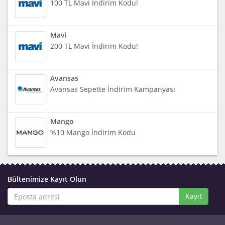
100 TL Mavi İndirim Kodu!
Mavi
200 TL Mavi İndirim Kodu!
Avansas
Avansas Sepette İndirim Kampanyası
Mango
%10 Mango İndirim Kodu
Bültenimize Kayıt Olun
Kayıt