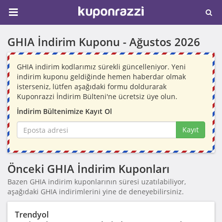
GHIA İndirim Kuponu -
Ağustos 2026
GHIA indirim kodlarımız sürekli güncelleniyor. Yeni
indirim kuponu geldiğinde hemen haberdar olmak
isterseniz, lütfen aşağıdaki formu doldurarak
Kuponrazzi İndirim Bülteni'ne ücretsiz üye olun.
İndirim Bültenimize Kayıt Ol
Kayıt
Önceki GHIA İndirim Kuponları
Bazen GHIA indirim kuponlarının süresi uzatılabiliyor,
aşağıdaki GHIA indirimlerini yine de deneyebilirsiniz.
Trendyol