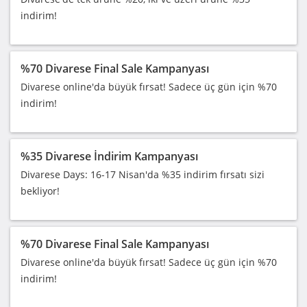
indirim!
%70 Divarese Final Sale Kampanyası
Divarese online'da büyük fırsat! Sadece üç gün için %70
indirim!
%35 Divarese İndirim Kampanyası
Divarese Days: 16-17 Nisan'da %35 indirim fırsatı sizi
bekliyor!
%70 Divarese Final Sale Kampanyası
Divarese online'da büyük fırsat! Sadece üç gün için %70
indirim!