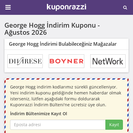
George Hogg İndirim Kuponu -
Ağustos 2026
George Hogg İndirimi Bulabileceğiniz Mağazalar
George Hogg indirim kodlarımız sürekli güncelleniyor.
Yeni indirim kuponu geldiğinde hemen haberdar olmak
isterseniz, lütfen aşağıdaki formu doldurarak
Kuponrazzi İndirim Bülteni'ne ücretsiz üye olun.
İndirim Bültenimize Kayıt Ol
Kayıt