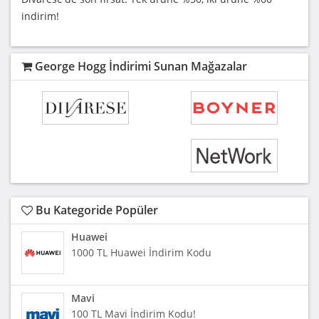
indirim!
George Hogg İndirimi Sunan Mağazalar
Bu Kategoride Popüler
Huawei
1000 TL Huawei İndirim Kodu
Mavi
100 TL Mavi İndirim Kodu!