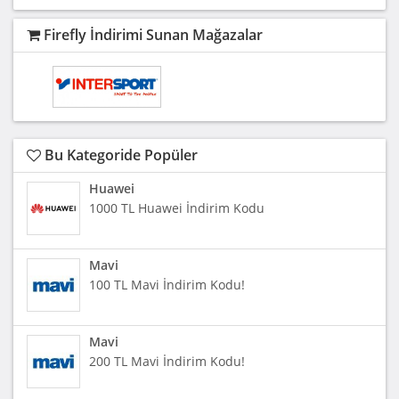
Firefly İndirimi Sunan Mağazalar
Bu Kategoride Popüler
Huawei
1000 TL Huawei İndirim Kodu
Mavi
100 TL Mavi İndirim Kodu!
Mavi
200 TL Mavi İndirim Kodu!