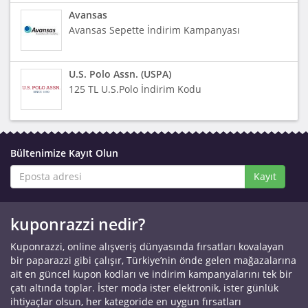
Avansas
Avansas Sepette İndirim Kampanyası
U.S. Polo Assn. (USPA)
125 TL U.S.Polo İndirim Kodu
Bültenimize Kayıt Olun
Kayıt
kuponrazzi nedir?
Kuponrazzi, online alışveriş dünyasında fırsatları kovalayan
bir paparazzi gibi çalışır, Türkiye’nin önde gelen mağazalarına
ait en güncel kupon kodları ve indirim kampanyalarını tek bir
çatı altında toplar. İster moda ister elektronik, ister günlük
ihtiyaçlar olsun, her kategoride en uygun fırsatları